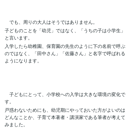
でも、周りの大人はそうではありません。
子どものことを「幼児」ではなく、「うちの子は小学生」
と言います。
入学したら幼稚園、保育園の先生のように下の名前で呼ぶ
のではなく、「田中さん」「佐藤さん」と名字で呼ばれる
ようになります。
子どもにとって、小学校への入学は大きな環境の変化で
す。
戸惑わないためにも、幼児期にやっておいた方がよいのは
どんなことか、子育て本著者・講演家である筆者が考えて
みました。