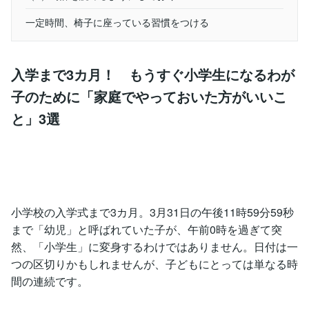
一定時間、椅子に座っている習慣をつける
入学まで3カ月！ もうすぐ小学生になるわが
子のために「家庭でやっておいた方がいいこ
と」3選
小学校の入学式まで3カ月。3月31日の午後11時59分59秒
まで「幼児」と呼ばれていた子が、午前0時を過ぎて突
然、「小学生」に変身するわけではありません。日付は一
つの区切りかもしれませんが、子どもにとっては単なる時
間の連続です。