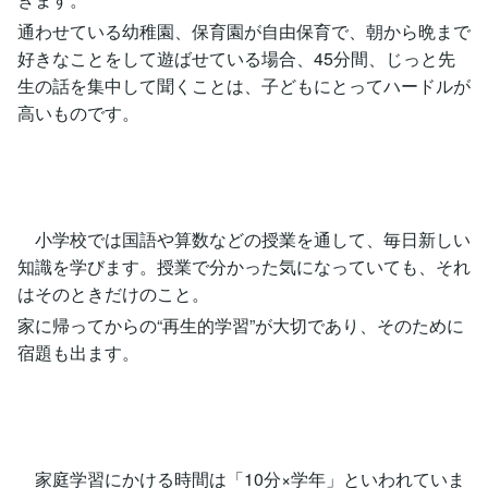
通わせている幼稚園、保育園が自由保育で、朝から晩まで
好きなことをして遊ばせている場合、45分間、じっと先
生の話を集中して聞くことは、子どもにとってハードルが
高いものです。
小学校では国語や算数などの授業を通して、毎日新しい
知識を学びます。授業で分かった気になっていても、それ
はそのときだけのこと。
家に帰ってからの“再生的学習”が大切であり、そのために
宿題も出ます。
家庭学習にかける時間は「10分×学年」といわれていま