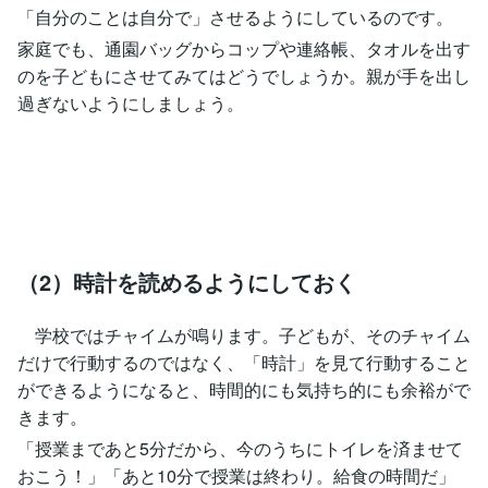
「自分のことは自分で」させるようにしているのです。
家庭でも、通園バッグからコップや連絡帳、タオルを出す
のを子どもにさせてみてはどうでしょうか。親が手を出し
過ぎないようにしましょう。
（2）時計を読めるようにしておく
学校ではチャイムが鳴ります。子どもが、そのチャイム
だけで行動するのではなく、「時計」を見て行動すること
ができるようになると、時間的にも気持ち的にも余裕がで
きます。
「授業まであと5分だから、今のうちにトイレを済ませて
おこう！」「あと10分で授業は終わり。給食の時間だ」