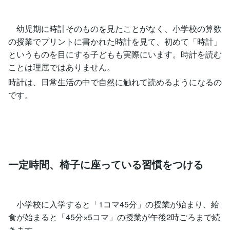
幼児期に時計そのものを見たことがなく、小学校の算数
の授業でプリントに書かれた時計を見て、初めて「時計」
というものを目にする子どもも実際にいます。時計を読む
ことは理屈ではありません。
時計は、日常生活の中で自然に触れて読めるようになるの
です。
一定時間、椅子に座っている習慣をつける
小学校に入学すると「1コマ45分」の授業が始まり、給
食が始まると「45分×5コマ」の授業が午後2時ごろまで続
きます。