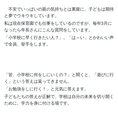
不安でいっぱいの親の気持ちとは裏腹に、子どもは期待
と夢でウキウキしています。
私は現在保育園でも仕事をしているのですが、毎年3月に
なったら年長さんにこんな質問をしています。
「小学校に早く行きたい人？」。「は～い」とかわいい声
で全員、挙手をします。
「皆、小学校に何をしにいくの？」と聞くと、「遊びに行
く」という答えは返ってきません。
「お勉強をしに行く！」と元気に答えます。
子どもたちの答えが正解で、学校は自分の未来を切り開く
ために、学力を身に付ける場です。