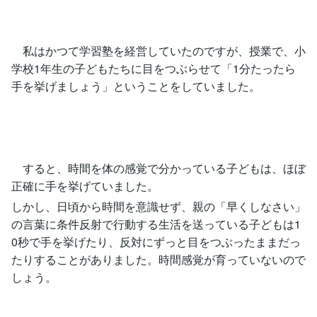
私はかつて学習塾を経営していたのですが、授業で、小
学校1年生の子どもたちに目をつぶらせて「1分たったら
手を挙げましょう」ということをしていました。
すると、時間を体の感覚で分かっている子どもは、ほぼ
正確に手を挙げていました。
しかし、日頃から時間を意識せず、親の「早くしなさい」
の言葉に条件反射で行動する生活を送っている子どもは1
0秒で手を挙げたり、反対にずっと目をつぶったままだっ
たりすることがありました。時間感覚が育っていないので
しょう。