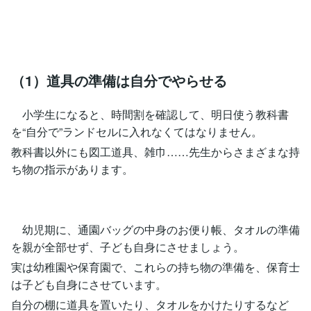
（1）道具の準備は自分でやらせる
小学生になると、時間割を確認して、明日使う教科書
を“自分で”ランドセルに入れなくてはなりません。
教科書以外にも図工道具、雑巾……先生からさまざまな持
ち物の指示があります。
幼児期に、通園バッグの中身のお便り帳、タオルの準備
を親が全部せず、子ども自身にさせましょう。
実は幼稚園や保育園で、これらの持ち物の準備を、保育士
は子ども自身にさせています。
自分の棚に道具を置いたり、タオルをかけたりするなど