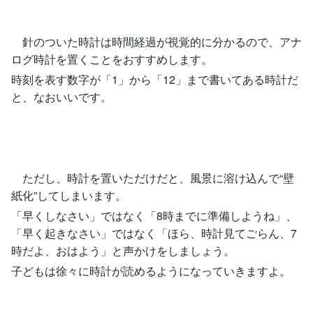
針のついた時計は時間経過が視覚的に分かるので、アナ
ログ時計を置くことをおすすめします。
時刻を表す数字が「1」から「12」まで書いてある時計だ
と、なおいいです。
ただし、時計を置いただけだと、風景に溶け込んで“壁
紙化”してしまいます。
「早くしなさい」ではなく「8時までに準備しようね」、
「早く起きなさい」ではなく「ほら、時計見てごらん、7
時だよ、おはよう」と声かけをしましょう。
子どもは徐々に時計が読めるようになっていきますよ。