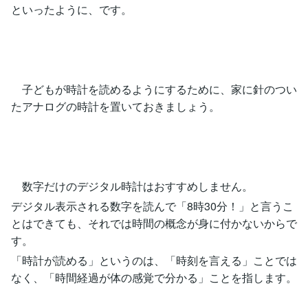
といったように、です。
子どもが時計を読めるようにするために、家に針のつい
たアナログの時計を置いておきましょう。
数字だけのデジタル時計はおすすめしません。
デジタル表示される数字を読んで「8時30分！」と言うこ
とはできても、それでは時間の概念が身に付かないからで
す。
「時計が読める」というのは、「時刻を言える」ことでは
なく、「時間経過が体の感覚で分かる」ことを指します。