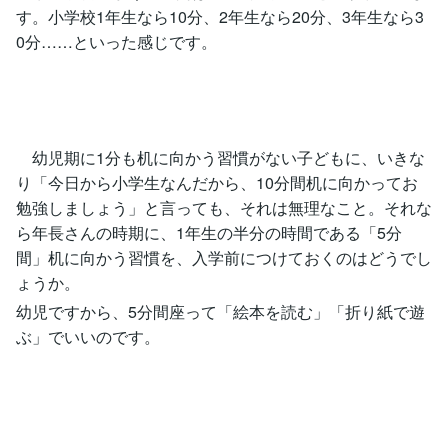
す。小学校1年生なら10分、2年生なら20分、3年生なら3
0分……といった感じです。
幼児期に1分も机に向かう習慣がない子どもに、いきな
り「今日から小学生なんだから、10分間机に向かってお
勉強しましょう」と言っても、それは無理なこと。それな
ら年長さんの時期に、1年生の半分の時間である「5分
間」机に向かう習慣を、入学前につけておくのはどうでし
ょうか。
幼児ですから、5分間座って「絵本を読む」「折り紙で遊
ぶ」でいいのです。