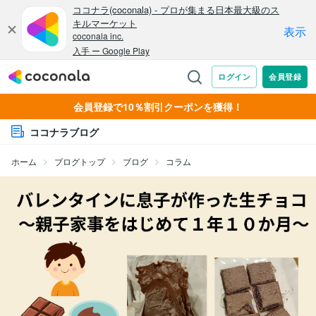
会員登録で10％割引クーポンを獲得！
ココナラブログ
ホーム
ブログトップ
ブログ
コラム