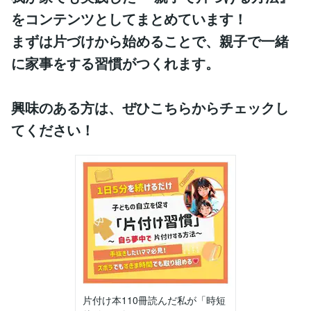
をコンテンツとしてまとめています！
まずは片づけから始めることで、親子で一緒
に家事をする習慣がつくれます。
興味のある方は、ぜひこちらからチェックし
てください！
片付け本110冊読んだ私が「時短