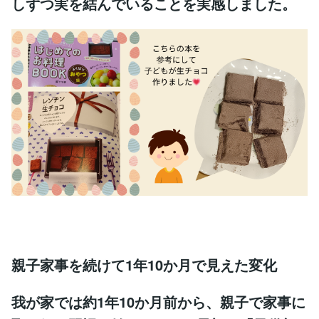
しずつ実を結んでいることを実感しました。
親子家事を続けて1年10か月で見えた変化
我が家では約1年10か月前から、親子で家事に