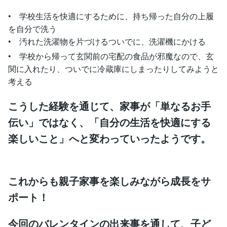
• 学校生活を快適にするために、持ち帰った自分の上履
を自分で洗う
• 汚れた洗濯物を片づけるついでに、洗濯機にかける
• 学校から帰って玄関前の宅配の食品が邪魔なので、玄
関に入れたり、ついでに冷蔵庫にしまったりしてみようと
考える
こうした経験を通じて、家事が「単なるお手
伝い」ではなく、「自分の生活を快適にする
楽しいこと」へと変わっていったようです。
これからも親子家事を楽しみながら成長をサ
ポート！
今回のバレンタインの出来事を通して、子ど