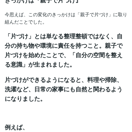
今思えば、この変化のきっかけは「親子で片づけ」に取り
組んだことでした。
「片づけ」とは単なる整理整頓ではなく、自
分の持ち物や環境に責任を持つこと。親子で
片づけを始めたことで、「自分の空間を整え
る意識」が生まれました。
片づけができるようになると、料理や掃除、
洗濯など、日常の家事にも自然と関わるよう
になりました。
例えば、