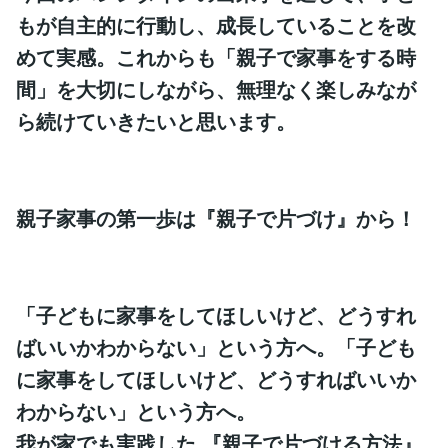
もが自主的に行動し、成長していることを改
めて実感。これからも「親子で家事をする時
間」を大切にしながら、無理なく楽しみなが
ら続けていきたいと思います。
親子家事の第一歩は『親子で片づけ』から！
「子どもに家事をしてほしいけど、どうすれ
ばいいかわからない」という方へ。「子ども
に家事をしてほしいけど、どうすればいいか
わからない」という方へ。
我が家でも実践した 『親子で片づける方法』