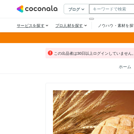
この出品者は30日以上ログインしていません
ホーム