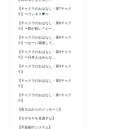
【チャクラのおはなし・第7チャク
ラ】〜ワンネス💖〜
【チャクラのおはなし・第6チャク
ラ】〜勘が鋭い？ヒー...
【チャクラのおはなし・第5チャク
ラ】〜おーい我慢して...
【チャクラのおはなし・第4チャク
ラ】〜日本人はみんな...
【チャクラのおはなし・第3チャク
ラ】
【チャクラのおはなし・第2チャク
ラ】
【チャクラのおはなし・第1チャク
ラ】
【富士山からのメッセージ】
【モヤモヤを見逃すな】
【宇宙銀行システム】