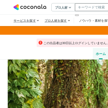
この出品者は30日以上ログインしていません
ホーム