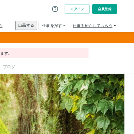
れます。
ブログ