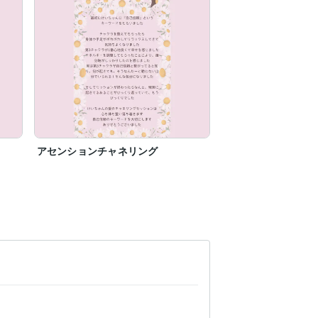
アセンションチャネリング