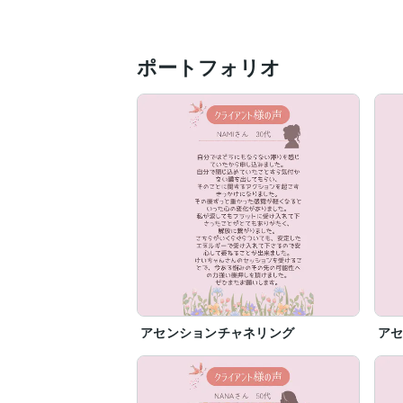
ポートフォリオ
アセンションチャネリング
ア