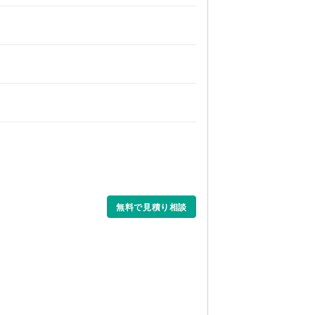
無料で見積り相談