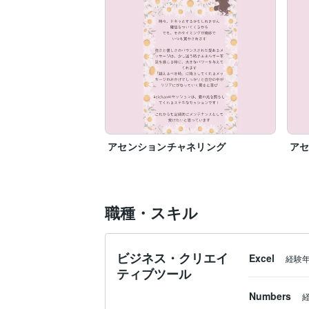
アセンションチャネリング
ア
職種・スキル
ビジネス・クリエイ
Excel
経験
ティブツール
Numbers