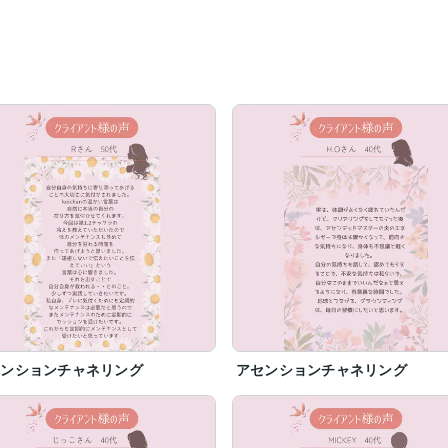
センションチャネリング
アセンションチャネリング