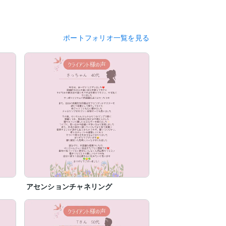
ポートフォリオ一覧を見る
アセンションチャネリング