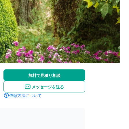
無料で見積り相談
メッセージを送る
依頼方法について