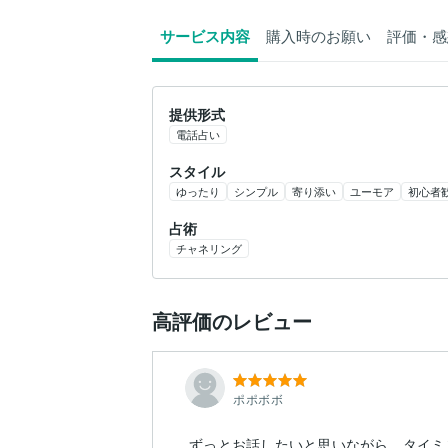
サービス内容
購入時のお願い
評価・感
提供形式
電話占い
スタイル
ゆったり
シンプル
寄り添い
ユーモア
初心者
占術
チャネリング
高評価のレビュー
ポポボボ