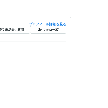
プロフィール詳細を見る
出品者に質問
フォロー
27