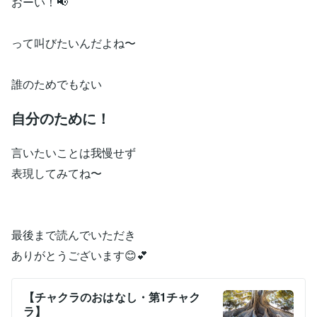
おーい！📢
って叫びたいんだよね〜
誰のためでもない
自分のために！
言いたいことは我慢せず
表現してみてね〜
最後まで読んでいただき
ありがとうございます😊💕
【チャクラのおはなし・第1チャク
ラ】