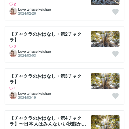
2
Love terrace keichan
2024/02/26
【チャクラのおはなし・第2チャク
ラ】
3
Love terrace keichan
2024/03/03
【チャクラのおはなし・第3チャク
ラ】
4
Love terrace keichan
2024/03/19
【チャクラのおはなし・第4チャク
ラ】〜日本人はみんないい状態か