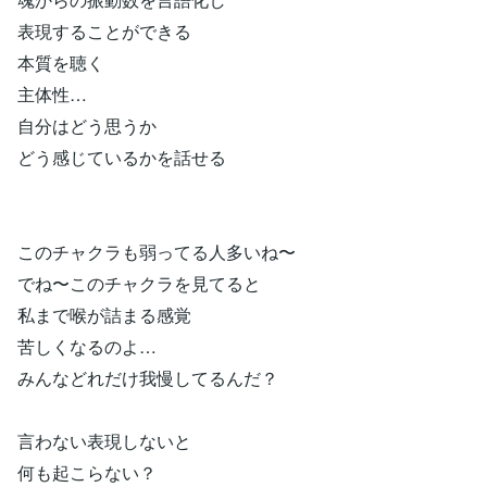
表現することができる
本質を聴く
主体性…
自分はどう思うか
どう感じているかを話せる
このチャクラも弱ってる人多いね〜
でね〜このチャクラを見てると
私まで喉が詰まる感覚
苦しくなるのよ…
みんなどれだけ我慢してるんだ？
言わない表現しないと
何も起こらない？