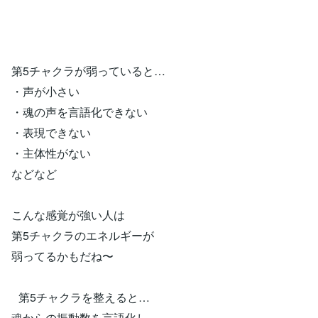
第5チャクラが弱っていると…
・声が小さい
・魂の声を言語化できない
・表現できない
・主体性がない
などなど
こんな感覚が強い人は
第5チャクラのエネルギーが
弱ってるかもだね〜
第5チャクラを整えると…
魂からの振動数を言語化し