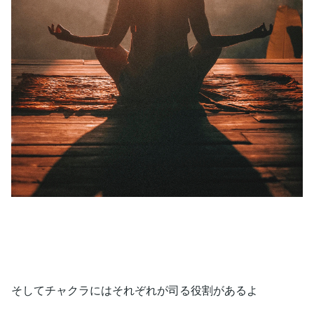
そしてチャクラにはそれぞれが司る役割があるよ