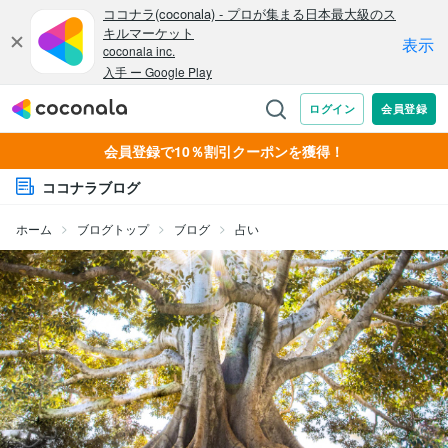
会員登録で10％割引クーポンを獲得！
ココナラブログ
ホーム
ブログトップ
ブログ
占い