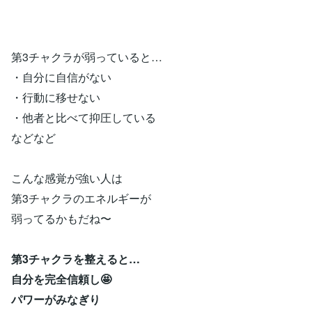
第3チャクラが弱っていると…
・自分に自信がない
・行動に移せない
・他者と比べて抑圧している
などなど
こんな感覚が強い人は
第3チャクラのエネルギーが
弱ってるかもだね〜
第3チャクラを整えると…
自分を完全信頼し🤩
パワーがみなぎり