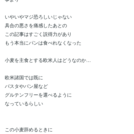
いやいやマジ恐ろしいじゃない
具合の悪さを痛感したあとの
この記事はすごく説得力があり
もう本当にパンは食べれなくなった
小麦を主食とする欧米人はどうなのか…
欧米諸国では既に
パスタやパン屋など
グルテンフリーを選べるように
なっているらしい
この小麦辞めるときに