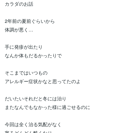
カラダのお話
2年前の夏前ぐらいから
体調が悪く…
手に発疹が出たり
なんか体もだるかったりで
そこまではいつもの
アレルギー症状かなと思ってたのよ
だいたいそれだと冬には治り
またなんでもなかった様に過ごせるのに
今回は全く治る気配がなく
寧ろどんどん酷くなり