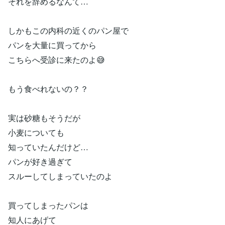
それを辞めるなんて…
しかもこの内科の近くのパン屋で
パンを大量に買ってから
こちらへ受診に来たのよ😅
もう食べれないの？？
実は砂糖もそうだが
小麦についても
知っていたんだけど…
パンが好き過ぎて
スルーしてしまっていたのよ
買ってしまったパンは
知人にあげて