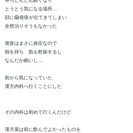
とうとう気になる場所…
顔に😱発疹が出てきてしまい
全然治りそうもなかった
発疹はまさに炎症なので
熱を持ち 肌も乾燥するし
なんだか眠いし…
前から気になっていた
漢方内科へ行くことにした
その内科は初めて行くんだけど
漢方薬は前に飲んでよかったものを