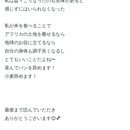
私は益々こうなったのも意味があると
感じずにはいられなくなった
私が米を食べることで
アフリカの土地を癒せるなら
地球のお役に立てるなら
自分の身体も調子良くなるし
とてもいいことだよね〜
喜んでパンを辞めます！
小麦辞めます！
最後まで読んでいただき
ありがとうございます😊💕