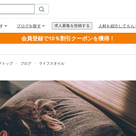
会員登録で10％割引クーポンを獲得！
グトップ
ブログ
ライフスタイル