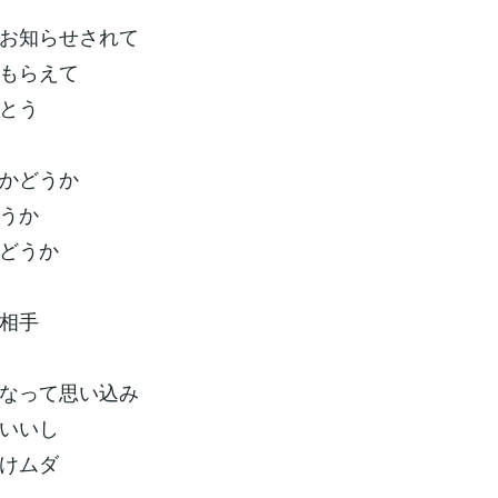
お知らせされて
もらえて
とう
かどうか
うか
どうか
相手
なって思い込み
いいし
けムダ