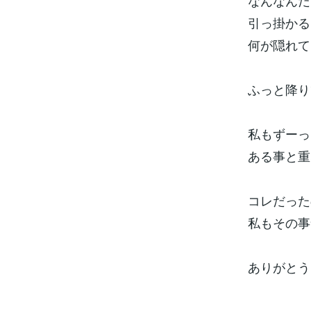
なんなんだ
引っ掛かる
何が隠れて
ふっと降り
私もずーっ
ある事と重
コレだった
私もその事
ありがとう(