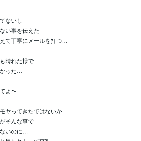
てないし
ない事を伝えた
えて丁寧にメールを打つ…
も晴れた様で
かった…
てよ〜
モヤってきたではないか
がそんな事で
ないのに…