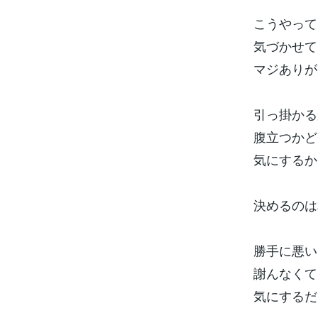
こうやって
気づかせて
マジありが
引っ掛かる
腹立つかど
気にするか
決めるのは
勝手に悪い
謝んなくて
気にするだ