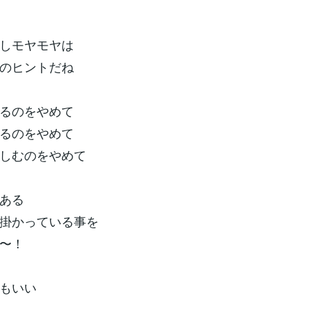
しモヤモヤは
のヒントだね
るのをやめて
るのをやめて
しむのをやめて
ある
掛かっている事を
〜！
もいい