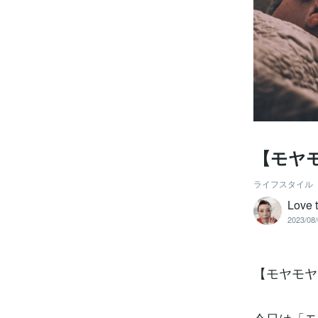
【モヤ
ライフスタイル
Love 
2023/08/
【モヤモヤ