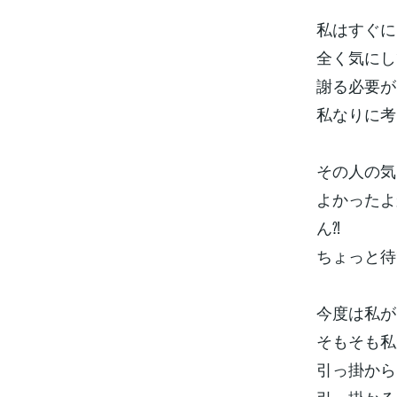
私はすぐに
全く気にし
謝る必要が
私なりに考
その人の気
よかったよ
ん⁈
ちょっと待
今度は私が
そもそも私
引っ掛から