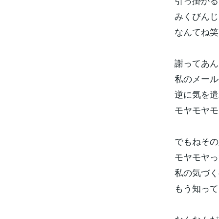
引っ掛かる
みくびんじゃ
なんてね笑
謝ってあん
私のメール
逆に気を遣
モヤモヤモ
でもねその
モヤモヤっ
私の気づく
もう知って