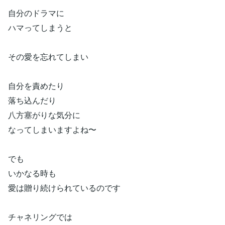
自分のドラマに
ハマってしまうと
その愛を忘れてしまい
自分を責めたり
落ち込んだり
八方塞がりな気分に
なってしまいますよね〜
でも
いかなる時も
愛は贈り続けられているのです
チャネリングでは