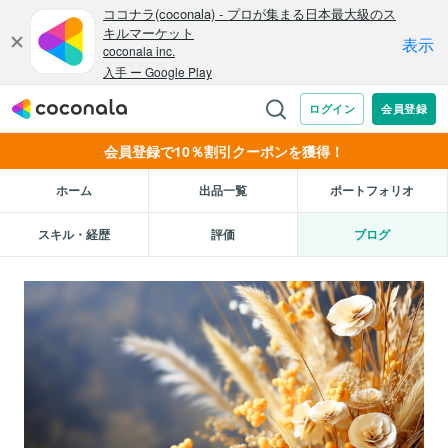
会員登録で10％割引クーポンを獲得！
ホーム
出品一覧
ポートフォリオ
スキル・経歴
評価
ブログ