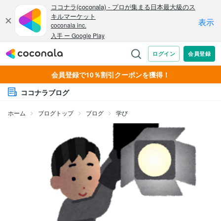
会員登録で10％割引クーポンを獲得！
ココナラブログ
ホーム
ブログトップ
ブログ
学び