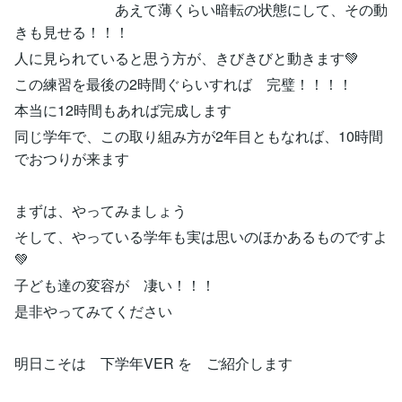
あえて薄くらい暗転の状態にして、その動
きも見せる！！！
人に見られていると思う方が、きびきびと動きます💚
この練習を最後の2時間ぐらいすれば 完璧！！！！
本当に12時間もあれば完成します
同じ学年で、この取り組み方が2年目ともなれば、10時間
でおつりが来ます
まずは、やってみましょう
そして、やっている学年も実は思いのほかあるものですよ
💚
子ども達の変容が 凄い！！！
是非やってみてください
明日こそは 下学年VER を ご紹介します