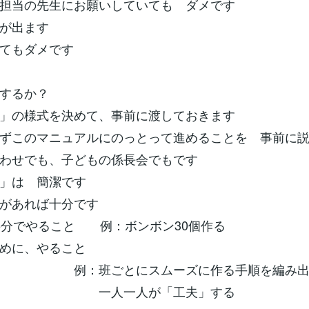
担当の先生にお願いしていても ダメです
が出ます
てもダメです
するか？
」の様式を決めて、事前に渡しておきます
ずこのマニュアルにのっとって進めることを 事前に
わせでも、子どもの係長会でもです
」は 簡潔です
があれば十分です
5分でやること 例：ボンボン30個作る
めに、やること
ごとにスムーズに作る手順を編み出す
一人が「工夫」する