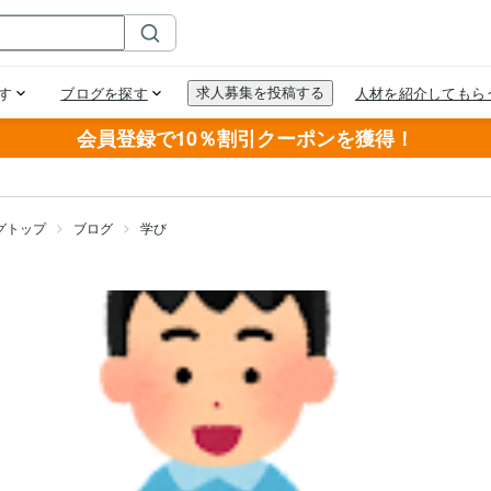
会員登録で10％割引クーポンを獲得！
グトップ
ブログ
学び