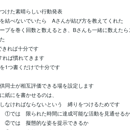
つけた素晴らしい行動発表
結べないでいたら Aさんが結び方を教えてくれた
巻く回数と数えるとき、Bさんも一緒に数えたら
た
表できれば十分です
すれば慣れてきます
を1つ書くだけで十分です
供同士が相互評価できる場を設定します
に紙にを書かせるのは、
しなければならないという 縛りをつけるためです
 ①では 限られた時間に達成可能な活動を見通せる
 擬態的な姿を提示できるか