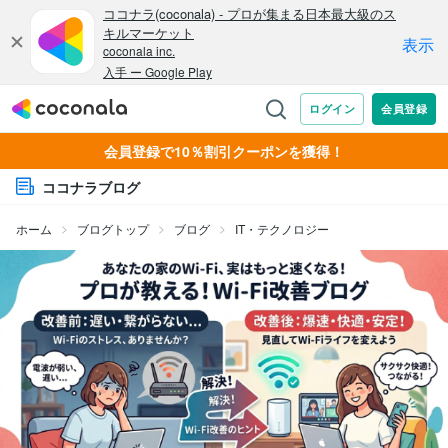
会員登録で10％割引クーポンを獲得！
ココナラブログ
ホーム
ブログトップ
ブログ
IT・テクノロジー