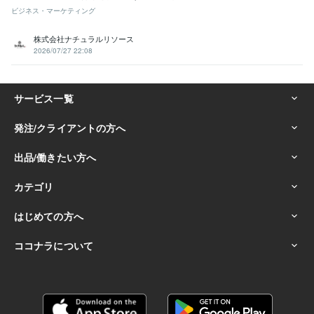
ビジネス・マーケティング
株式会社ナチュラルリソース
2026/07/27 22:08