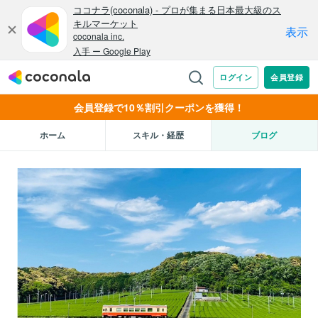
会員登録で10％割引クーポンを獲得！
ホーム
スキル・経歴
ブログ