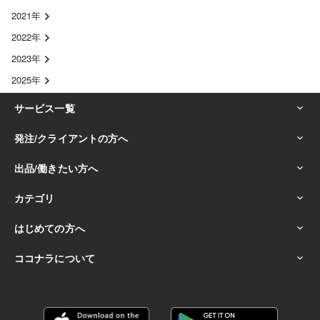
2021年
2022年
2023年
2025年