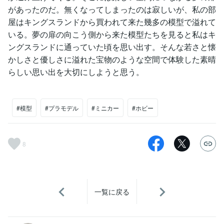
があったのだ。無くなってしまったのは寂しいが、私の部
屋はキングスランドから買われて来た幾多の模型で溢れて
いる。夢の扉の向こう側から来た模型たちを見ると私はキ
ングスランドに通っていた頃を思い出す。そんな若さと懐
かしさと優しさに溢れた宝物のような空間で体験した素晴
らしい思い出を大切にしようと思う。
#模型
#プラモデル
#ミニカー
#ホビー
8
一覧に戻る