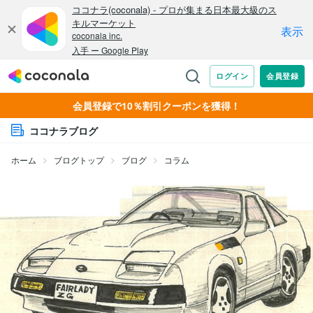
会員登録で10％割引クーポンを獲得！
ココナラブログ
ホーム
ブログトップ
ブログ
コラム