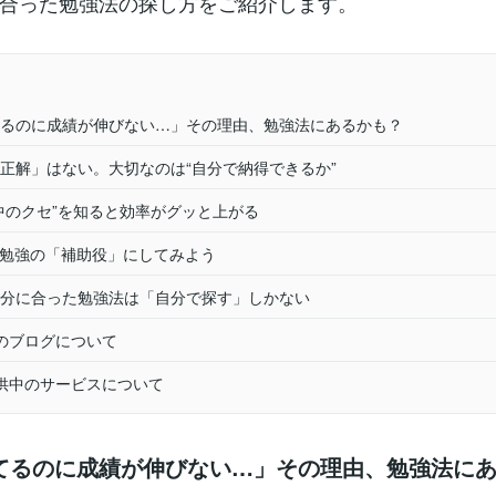
合った勉強法の探し方をご紹介します。
るのに成績が伸びない…」その理由、勉強法にあるかも？
正解」はない。大切なのは“自分で納得できるか”
中のクセ”を知ると効率がグッと上がる
て勉強の「補助役」にしてみよう
分に合った勉強法は「自分で探す」しかない
のブログについて
供中のサービスについて
てるのに成績が伸びない…」その理由、勉強法に