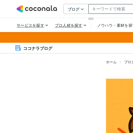
ココナラブログ
ホーム
ブロ