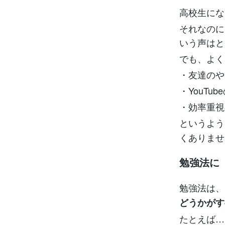
高校生にな
それなのに
いう声はと
でも、よく
・友達のや
・YouT
・効率重視
というよう
くありませ
勉強法に
勉強法は、
どうかがす
たとえば…