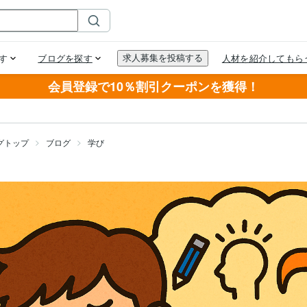
会員登録で10％割引クーポンを獲得！
グトップ
ブログ
学び