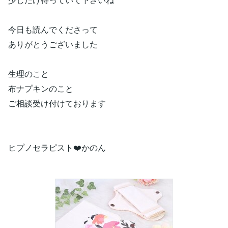
今日も読んでくださって
ありがとうございました
生理のこと
布ナプキンのこと
ご相談受け付けております
ヒプノセラピスト❤️かのん