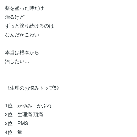
薬を塗った時だけ
治るけど
ずっと塗り続けるのは
なんだかこわい
本当は根本から
治したい…
《生理のお悩みトップ5》
1位 かゆみ かぶれ
2位 生理痛 頭痛
3位 PMS
4位 量