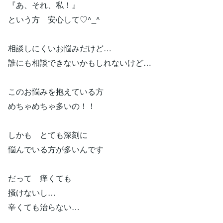
『あ、それ、私！』
という方 安心して♡^_^
相談しにくいお悩みだけど…
誰にも相談できないかもしれないけど…
このお悩みを抱えている方
めちゃめちゃ多いの！！
しかも とても深刻に
悩んでいる方が多いんです
だって 痒くても
掻けないし…
辛くても治らない…