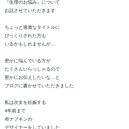
『生理のお悩み』について
お話させていただきます
ちょっと過激なタイトルに
びっくりされた方も
いるかもしれませんが…
密かに悩んでいる方が
たくさんいらっしゃるので
密かにお伝えしたいな…と
ブログに書かせていただきました
私は次女を妊娠する
4年前まで
布ナプキンの
デザイナーをしていました