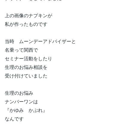
上の画像のナプキンが
私が作ったものです
当時 ムーンデーアドバイザーと
名乗って関西で
セミナー活動をしたり
生理のお悩み相談を
受け付けていました
生理のお悩み
ナンバーワンは
『かゆみ かぶれ』
なんです