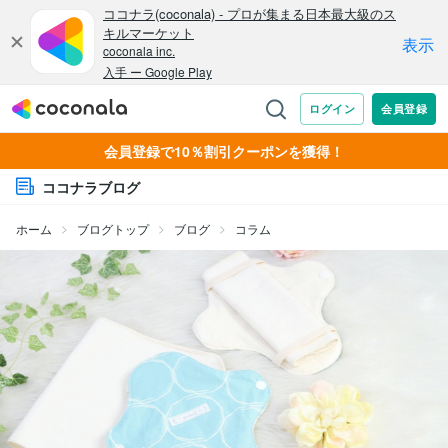
会員登録で10％割引クーポンを獲得！
ココナラブログ
ホーム
ブログトップ
ブログ
コラム