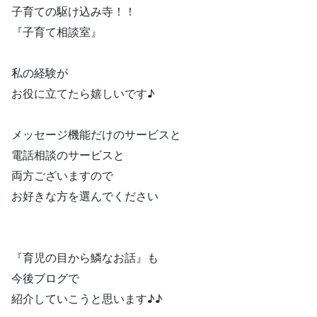
子育ての駆け込み寺！！
『子育て相談室』
私の経験が
お役に立てたら嬉しいです♪
メッセージ機能だけのサービスと
電話相談のサービスと
両方ございますので
お好きな方を選んでください
『育児の目から鱗なお話』も
今後ブログで
紹介していこうと思います♪♪