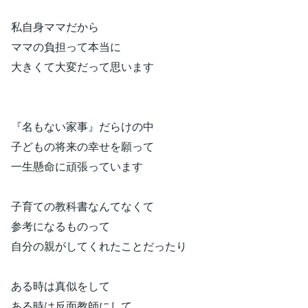
私自身ママだから
ママの負担って本当に
大きくて大変だって思います
『名もない家事』だらけの中
子どもの将来の幸せを願って
一生懸命に頑張っています
子育ての教科書なんてなくて
参考になるものって
自分の親がしてくれたことだったり
ある時は真似をして
ある時は反面教師にして