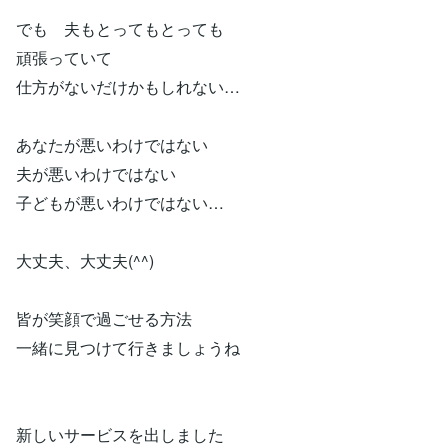
でも 夫もとってもとっても
頑張っていて
仕方がないだけかもしれない…
あなたが悪いわけではない
夫が悪いわけではない
子どもが悪いわけではない…
大丈夫、大丈夫(^^)
皆が笑顔で過ごせる方法
一緒に見つけて行きましょうね
新しいサービスを出しました