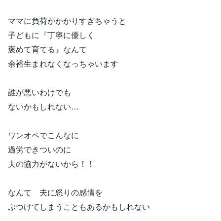
ママに負荷がかかりすぎちゃうと
子どもに『丁寧に優しく
褒めて育てる』なんて
余裕生まれなくなっちゃいます
誰が悪いわけでも
ないかもしれない…
ワンオペでこんなに
過労できついのに
夫の協力がないから！！
なんて 夫に怒りの感情を
ぶつけてしまうこともあるかもしれない