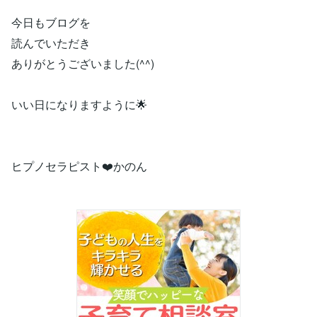
今日もブログを
読んでいただき
ありがとうございました(^^)
いい日になりますように🌟
ヒプノセラピスト❤️かのん