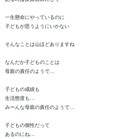
一生懸命にやっているのに
子どもが思うようにいかない
そんなことは山ほどありますね
なんだか子どものことは
母親の責任のようで…
子どもの成績も
生活態度も…
みーんな母親の責任のようで…
子どもの個性だって
あるのにね…