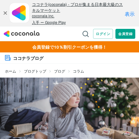
会員登録で10％割引クーポンを獲得！
ココナラブログ
ホーム
ブログトップ
ブログ
コラム