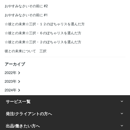
おやすみなさいその前に #2
おやすみなさいその前に #1
☆彼との未来☆三択・１２のぽちゃリスを選んだ方
☆彼との未来☆三択・６のぽちゃリスを選んだ方
☆彼との未来☆三択・２のぽちゃリスを選んだ方
彼との未来について 三択
アーカイブ
2022年
2023年
2024年