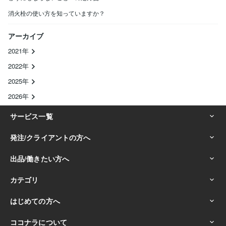
消火栓の使い方を知っていますか？
アーカイブ
2021年
2022年
2025年
2026年