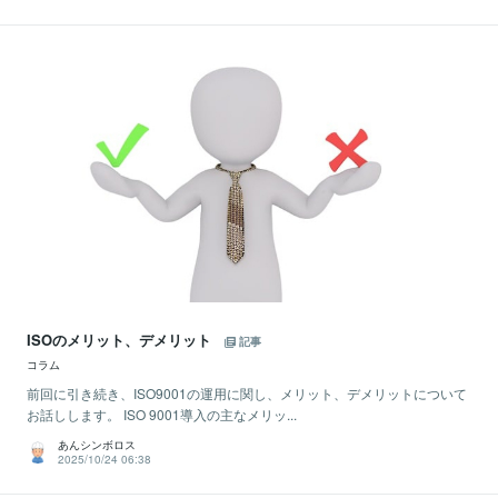
ISOのメリット、デメリット
記事
コラム
前回に引き続き、ISO9001の運用に関し、メリット、デメリットについて
お話しします。 ISO 9001導入の主なメリッ...
あんシンボロス
2025/10/24 06:38