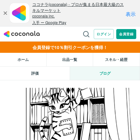
会員登録で10％割引クーポンを獲得！
ホーム
出品一覧
スキル・経歴
評価
ブログ