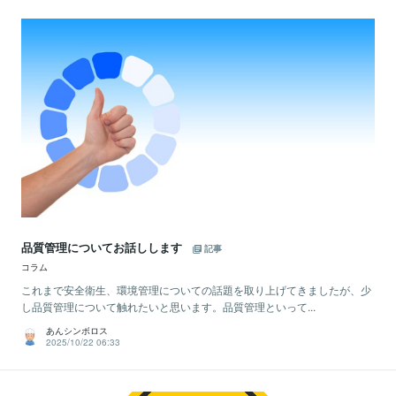
品質管理についてお話しします
記事
コラム
これまで安全衛生、環境管理についての話題を取り上げてきましたが、少
し品質管理について触れたいと思います。品質管理といって...
あんシンボロス
2025/10/22 06:33