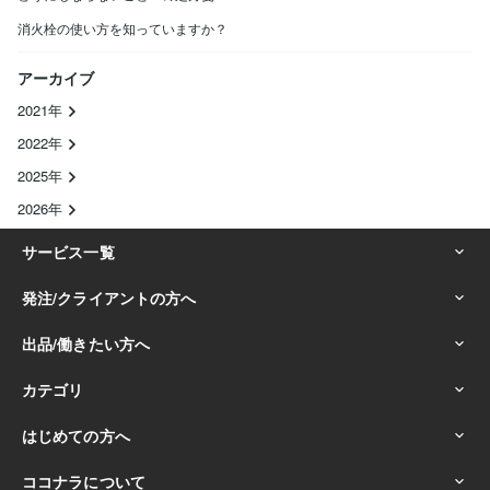
消火栓の使い方を知っていますか？
アーカイブ
2021年
2022年
2025年
2026年