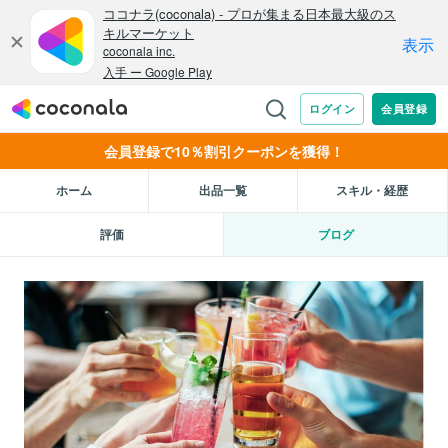
会員登録で10％割引クーポンを獲得！
ホーム
出品一覧
スキル・経歴
評価
ブログ