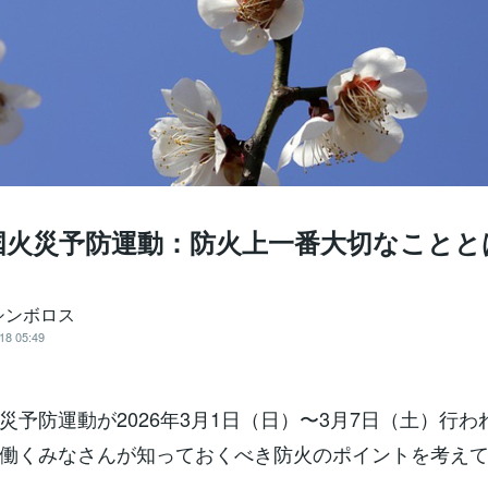
国火災予防運動：防火上一番大切なことと
シンボロス
18 05:49
災予防運動が2026年3月1日（日）〜3月7日（土）行わ
働くみなさんが知っておくべき防火のポイントを考え