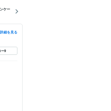
ンケー
詳細を見る
ロー
9