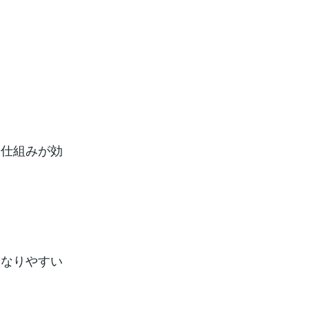
る仕組みが効
になりやすい