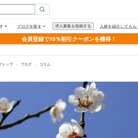
会員登録で10％割引クーポンを獲得！
グトップ
ブログ
コラム