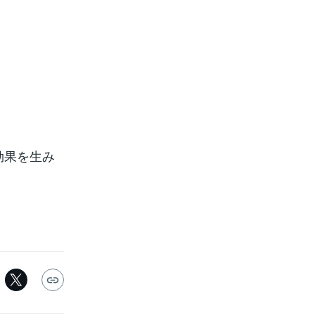
効果を生み