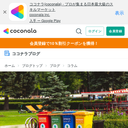
会員登録で10％割引クーポンを獲得！
ココナラブログ
ホーム
ブログトップ
ブログ
コラム