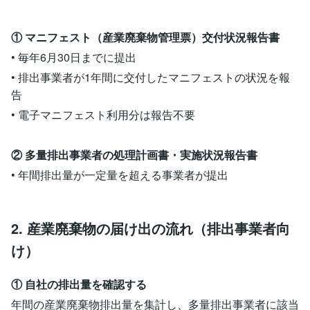
① マニフェスト（産業廃棄物管理票）交付状況報告書
• 毎年6月30日までに提出
• 排出事業者が1年間に交付したマニフェストの状況を報
告
• 電子マニフェスト利用分は報告不要
② 多量排出事業者の処理計画書・実施状況報告書
• 年間排出量が一定量を超える事業者が提出
2. 産業廃棄物の届け出の流れ（排出事業者向
け）
① 自社の排出量を確認する
年間の産業廃棄物排出量を集計し、多量排出事業者に該当