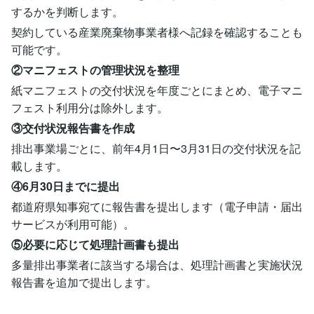
するかを判断します。
契約している産業廃棄物事業者様へ記録を確認することも
可能です。
②マニフェストの管理状況を整理
紙マニフェストの交付状況を年度ごとにまとめ、電子マニ
フェスト利用分は除外します。
③交付状況報告書を作成
排出事業場ごとに、前年4月1日〜3月31日の交付状況を記
載します。
④6月30日までに提出
都道府県知事宛てに報告書を提出します（電子申請・届出
サービスが利用可能）。
⑤必要に応じて処理計画書も提出
多量排出事業者に該当する場合は、処理計画書と実施状況
報告書を追加で提出します。