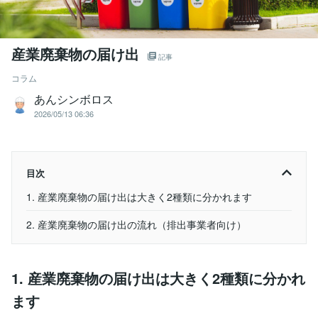
産業廃棄物の届け出
記事
コラム
あんシンボロス
2026/05/13 06:36
目次
1. 産業廃棄物の届け出は大きく2種類に分かれます
2. 産業廃棄物の届け出の流れ（排出事業者向け）
1. 産業廃棄物の届け出は大きく2種類に分かれ
ます