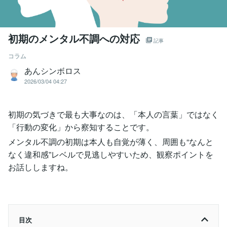
初期のメンタル不調への対応
記事
コラム
あんシンボロス
2026/03/04 04:27
初期の気づきで最も大事なのは、「本人の言葉」ではなく
「行動の変化」から察知することです。
メンタル不調の初期は本人も自覚が薄く、周囲も“なんと
なく違和感”レベルで見逃しやすいため、観察ポイントを
お話ししますね。
目次