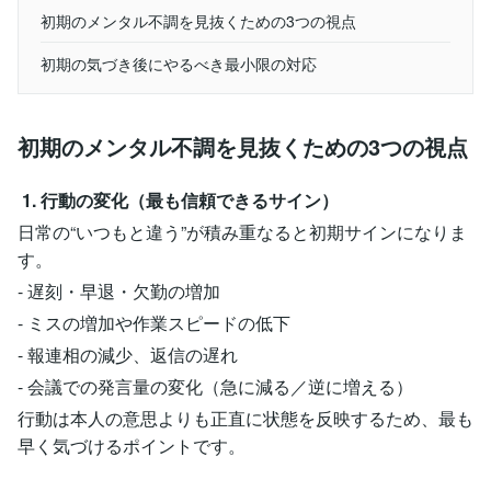
初期のメンタル不調を見抜くための3つの視点
初期の気づき後にやるべき最小限の対応
初期のメンタル不調を見抜くための3つの視点
1. 行動の変化（最も信頼できるサイン）
日常の“いつもと違う”が積み重なると初期サインになりま
す。
- 遅刻・早退・欠勤の増加
- ミスの増加や作業スピードの低下
- 報連相の減少、返信の遅れ
- 会議での発言量の変化（急に減る／逆に増える）
行動は本人の意思よりも正直に状態を反映するため、最も
早く気づけるポイントです。