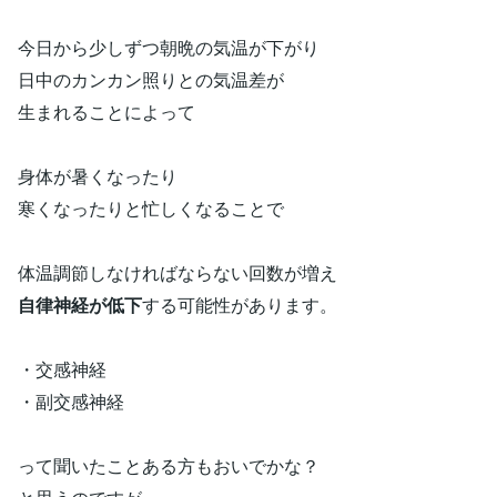
今日から少しずつ朝晩の気温が下がり
日中のカンカン照りとの気温差が
生まれることによって
身体が暑くなったり
寒くなったりと忙しくなることで
体温調節しなければならない回数が増え
自律神経が低下
する可能性があります。
・交感神経
・副交感神経
って聞いたことある方もおいでかな？