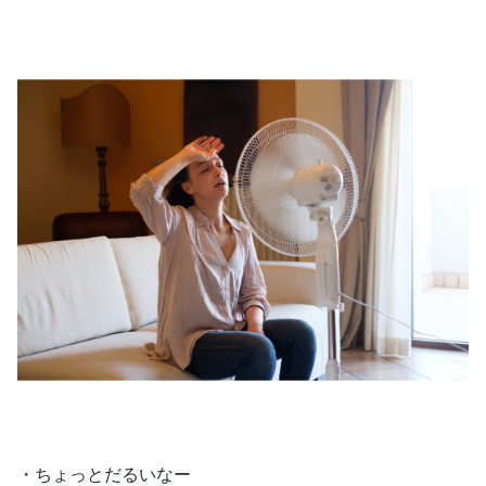
・ちょっとだるいなー