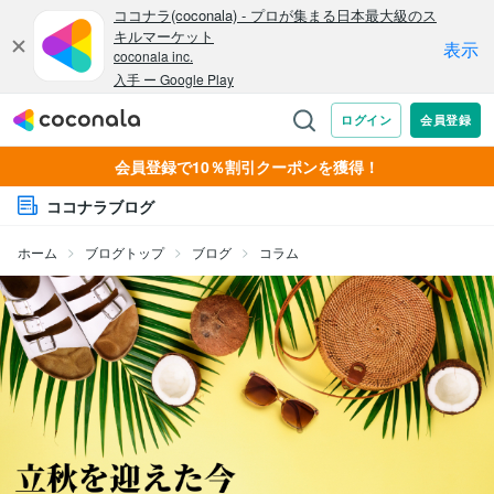
会員登録で10％割引クーポンを獲得！
ココナラブログ
ホーム
ブログトップ
ブログ
コラム