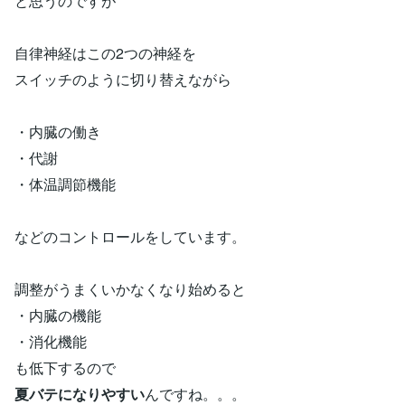
と思うのですが
自律神経はこの2つの神経を
スイッチのように切り替えながら
・内臓の働き
・代謝
・体温調節機能
などのコントロールをしています。
調整がうまくいかなくなり始めると
・内臓の機能
・消化機能
も低下するので
夏バテになりやすい
んですね。。。