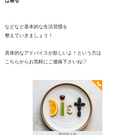
は寝る
などなど基本的な生活習慣を
整えていきましょう！
具体的なアドバイスが欲しいよ！という方は
こちらからお気軽にご連絡下さいね♡
受付休止中