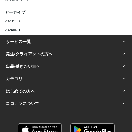
アーカイブ
2023年
2024年