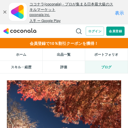
会員登録で10％割引クーポンを獲得！
ホーム
出品一覧
ポートフォリオ
スキル・経歴
評価
ブログ