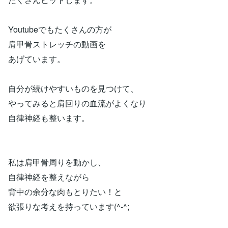
Youtubeでもたくさんの方が
肩甲骨ストレッチの動画を
あげています。
自分が続けやすいものを見つけて、
やってみると肩回りの血流がよくなり
自律神経も整います。
私は肩甲骨周りを動かし、
自律神経を整えながら
背中の余分な肉もとりたい！と
欲張りな考えを持っています(^-^;