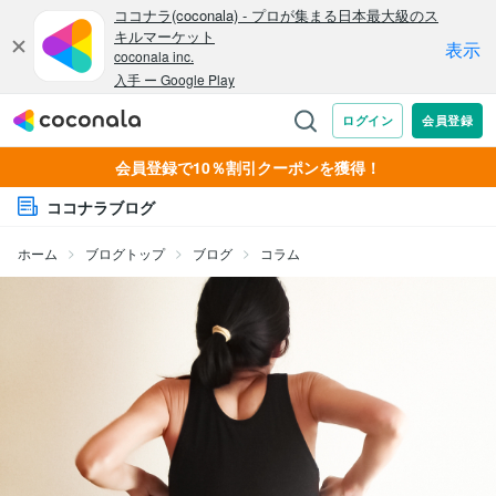
会員登録で10％割引クーポンを獲得！
ココナラブログ
ホーム
ブログトップ
ブログ
コラム