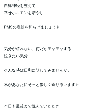
自律神経を整えて
幸せホルモンを増やし
PMSの症状を和らげましょう♪
気分が晴れない、何だかモヤモヤする
泣きたい気分…
そんな時は日和に話してみませんか。
私があなたにそっと優しく寄り添います✨
本日も最後まで読んでいただき