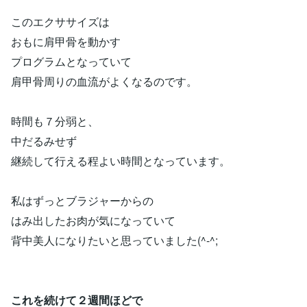
このエクササイズは
おもに肩甲骨を動かす
プログラムとなっていて
肩甲骨周りの血流がよくなるのです。
時間も７分弱と、
中だるみせず
継続して行える程よい時間となっています。
私はずっとブラジャーからの
はみ出したお肉が気になっていて
背中美人になりたいと思っていました(^-^;
これを続けて２週間ほどで