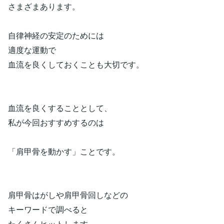
さまざまあります。
自律神経の安定のためには
適度な運動で
血流を良くしておくことも大切です。
血流を良くすることとして、
私が今回おすすめするのは
「肩甲骨を動かす」ことです。
肩甲骨はがしや肩甲骨回しなどの
キーワードで調べると
たくさんヒットします。