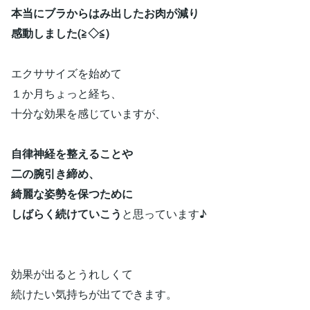
本当にブラからはみ出したお肉が減り
感動しました(≧◇≦)
エクササイズを始めて
１か月ちょっと経ち、
十分な効果を感じていますが、
自律神経を整えることや
二の腕引き締め、
綺麗な姿勢を保つために
しばらく続けていこう
と思っています♪
効果が出るとうれしくて
続けたい気持ちが出てできます。