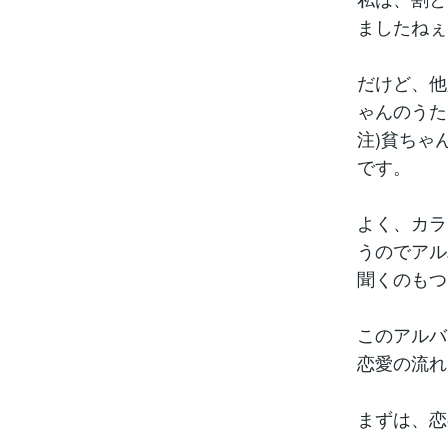
ましたねぇ
だけど、他
ゃんのうた
注)貧ちゃ
です。
よく、カラ
うのでアル
聞くのもつ
このアルバ
恋愛の流れ
まずは、恋