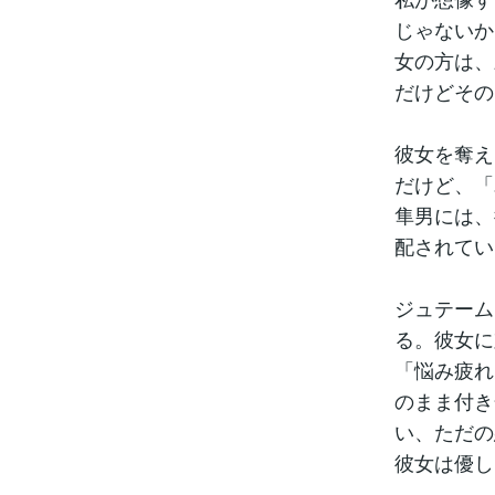
じゃないか
女の方は、
だけどその
彼女を奪え
だけど、「
隼男には、
配されてい
ジュテーム
る。彼女に
「悩み疲れ
のまま付き
い、ただの
彼女は優し