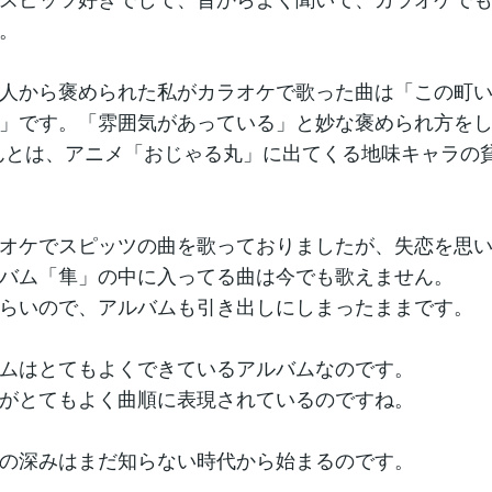
。
人から褒められた私がカラオケで歌った曲は「この町
」です。「雰囲気があっている」と妙な褒められ方をしま
んとは、アニメ「おじゃる丸」に出てくる地味キャラの
オケでスピッツの曲を歌っておりましたが、失恋を思
バム「隼」の中に入ってる曲は今でも歌えません。
らいので、アルバムも引き出しにしまったままです。
ムはとてもよくできているアルバムなのです。
がとてもよく曲順に表現されているのですね。
の深みはまだ知らない時代から始まるのです。