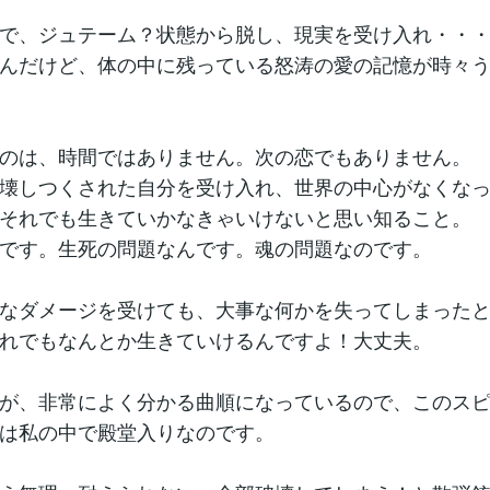
で、ジュテーム？状態から脱し、現実を受け入れ・・
んだけど、体の中に残っている怒涛の愛の記憶が時々
のは、時間ではありません。次の恋でもありません。
壊しつくされた自分を受け入れ、世界の中心がなくな
それでも生きていかなきゃいけないと思い知ること。
です。生死の問題なんです。魂の問題なのです。
なダメージを受けても、大事な何かを失ってしまった
れでもなんとか生きていけるんですよ！大丈夫。
が、非常によく分かる曲順になっているので、このス
は私の中で殿堂入りなのです。