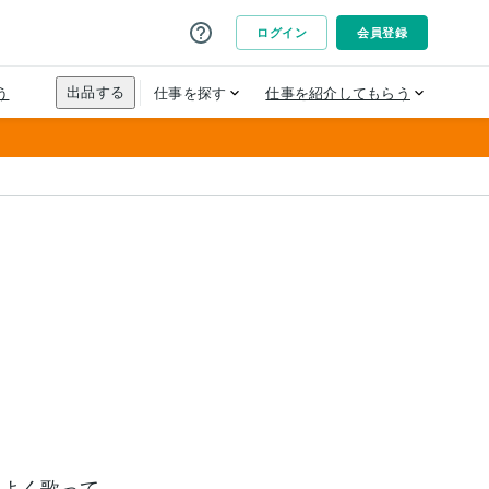
もよく歌って