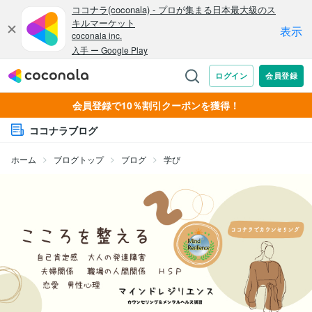
会員登録で10％割引クーポンを獲得！
ココナラブログ
ホーム
ブログトップ
ブログ
学び