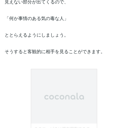
見えない部分が出てくるので、
「何か事情のある気の毒な人」
ととらえるようにしましょう。
そうすると客観的に相手を見ることができます。