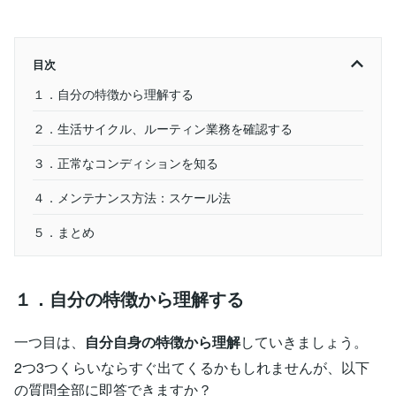
目次
１．自分の特徴から理解する
２．生活サイクル、ルーティン業務を確認する
３．正常なコンディションを知る
４．メンテナンス方法：スケール法
５．まとめ
１．自分の特徴から理解する
一つ目は、
自分自身の特徴から理解
していきましょう。
2つ3つくらいならすぐ出てくるかもしれませんが、以下
の質問全部に即答できますか？