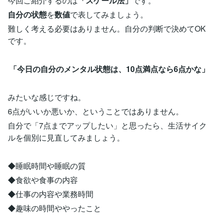
今回ご紹介するのは
「スケール法」
です。
自分の状態
を
数値
で表してみましょう。
難しく考える必要はありません。自分の判断で決めてOK
です。
「今日の自分のメンタル状態は、10点満点なら6点かな」
みたいな感じですね。
6点がいいか悪いか、ということではありません。
自分で「7点までアップしたい」と思ったら、生活サイク
ルを個別に見直してみましょう。
◆睡眠時間や睡眠の質
◆食欲や食事の内容
◆仕事の内容や業務時間
◆趣味の時間ややったこと