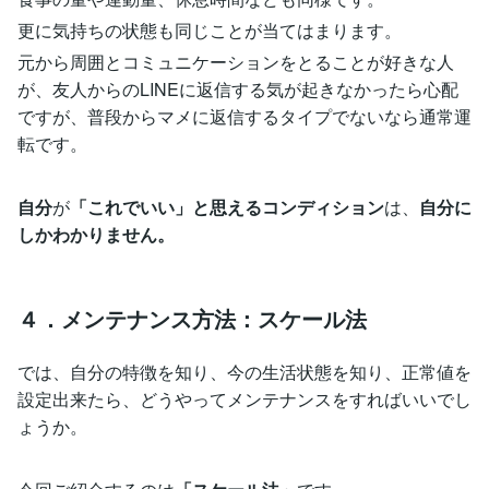
更に気持ちの状態も同じことが当てはまります。
元から周囲とコミュニケーションをとることが好きな人
が、友人からのLINEに返信する気が起きなかったら心配
ですが、普段からマメに返信するタイプでないなら通常運
転です。
自分
が
「これでいい」と思えるコンディション
は、
自分に
しかわかりません。
４．メンテナンス方法：スケール法
では、自分の特徴を知り、今の生活状態を知り、正常値を
設定出来たら、どうやってメンテナンスをすればいいでし
ょうか。