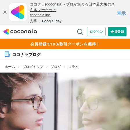
会員登録で10％割引クーポンを獲得！
ココナラブログ
ホーム
ブログトップ
ブログ
コラム