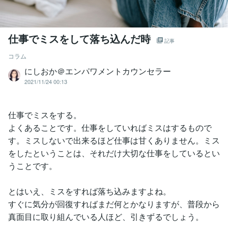
仕事でミスをして落ち込んだ時
記事
コラム
にしおか＠エンパワメントカウンセラー
2021/11/24 00:13
仕事でミスをする。
よくあることです。仕事をしていればミスはするもので
す。ミスしないで出来るほど仕事は甘くありません。ミス
をしたということは、それだけ大切な仕事をしているとい
うことです。
とはいえ、ミスをすれば落ち込みますよね。
すぐに気分が回復すればまだ何とかなりますが、普段から
真面目に取り組んでいる人ほど、引きずるでしょう。