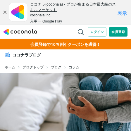
会員登録で10％割引クーポンを獲得！
ココナラブログ
ホーム
ブログトップ
ブログ
コラム