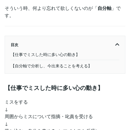
そういう時、何より忘れて欲しくないのが「
自分軸
」で
す。
目次
【仕事でミスした時に多い心の動き】
【自分軸で分析し、今出来ることを考える】
【仕事でミスした時に多い心の動き】
ミスをする
↓
周囲からミスについて指摘・叱責を受ける
↓