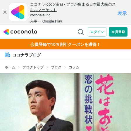
会員登録で10％割引クーポンを獲得！
ココナラブログ
ホーム
ブログトップ
ブログ
コラム