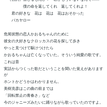
僕の命を返してくれ 返してくれよ！
君の好きな 花は 花は 花はおそかった
バカヤロー
危篤状態の恋人かおるちゃんのために
彼女の大好きなクロッカスの花を探して歩き
やっと見つけて駆けつけたら
かおるちゃんは亡くなっていた。そういう純愛の歌です。
これは昔
実話からつくった歌だということを聞いた覚えがあります
が
ホントかどうかはわかりません。
美樹克彦はこの曲の前までは
「回転禁止の青春さ」など
今のジャニーズみたいに踊りながら歌っていたのですよ。