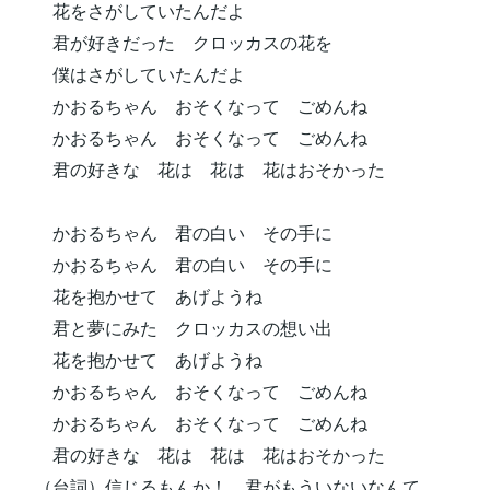
花をさがしていたんだよ
君が好きだった クロッカスの花を
僕はさがしていたんだよ
かおるちゃん おそくなって ごめんね
かおるちゃん おそくなって ごめんね
君の好きな 花は 花は 花はおそかった
かおるちゃん 君の白い その手に
かおるちゃん 君の白い その手に
花を抱かせて あげようね
君と夢にみた クロッカスの想い出
花を抱かせて あげようね
かおるちゃん おそくなって ごめんね
かおるちゃん おそくなって ごめんね
君の好きな 花は 花は 花はおそかった
（台詞）信じるもんか！ 君がもういないなんて……