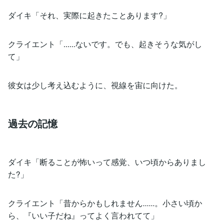
ダイキ「それ、実際に起きたことあります?」
クライエント「......ないです。でも、起きそうな気がし
て」
彼女は少し考え込むように、視線を宙に向けた。
過去の記憶
ダイキ「断ることが怖いって感覚、いつ頃からありまし
た?」
クライエント「昔からかもしれません......。小さい頃か
ら、『いい子だね』ってよく言われてて」