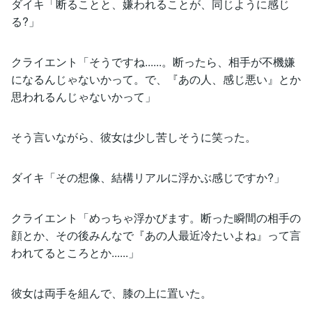
ダイキ「断ることと、嫌われることが、同じように感じ
る?」
クライエント「そうですね......。断ったら、相手が不機嫌
になるんじゃないかって。で、『あの人、感じ悪い』とか
思われるんじゃないかって」
そう言いながら、彼女は少し苦しそうに笑った。
ダイキ「その想像、結構リアルに浮かぶ感じですか?」
クライエント「めっちゃ浮かびます。断った瞬間の相手の
顔とか、その後みんなで『あの人最近冷たいよね』って言
われてるところとか......」
彼女は両手を組んで、膝の上に置いた。