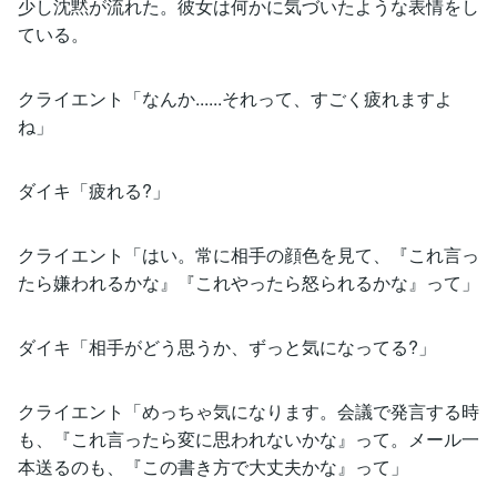
少し沈黙が流れた。彼女は何かに気づいたような表情をし
ている。
クライエント「なんか......それって、すごく疲れますよ
ね」
ダイキ「疲れる?」
クライエント「はい。常に相手の顔色を見て、『これ言っ
たら嫌われるかな』『これやったら怒られるかな』って」
ダイキ「相手がどう思うか、ずっと気になってる?」
クライエント「めっちゃ気になります。会議で発言する時
も、『これ言ったら変に思われないかな』って。メール一
本送るのも、『この書き方で大丈夫かな』って」