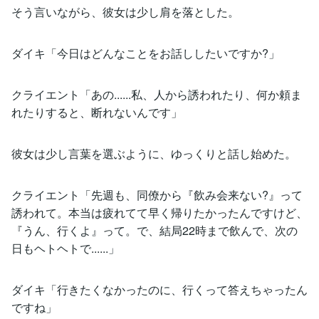
そう言いながら、彼女は少し肩を落とした。
ダイキ「今日はどんなことをお話ししたいですか?」
クライエント「あの......私、人から誘われたり、何か頼ま
れたりすると、断れないんです」
彼女は少し言葉を選ぶように、ゆっくりと話し始めた。
クライエント「先週も、同僚から『飲み会来ない?』って
誘われて。本当は疲れてて早く帰りたかったんですけど、
『うん、行くよ』って。で、結局22時まで飲んで、次の
日もヘトヘトで......」
ダイキ「行きたくなかったのに、行くって答えちゃったん
ですね」