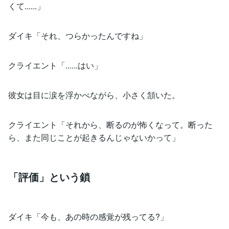
くて......」
ダイキ「それ、つらかったんですね」
クライエント「......はい」
彼女は目に涙を浮かべながら、小さく頷いた。
クライエント「それから、断るのが怖くなって。断った
ら、また同じことが起きるんじゃないかって」
「評価」という鎖
ダイキ「今も、あの時の感覚が残ってる?」