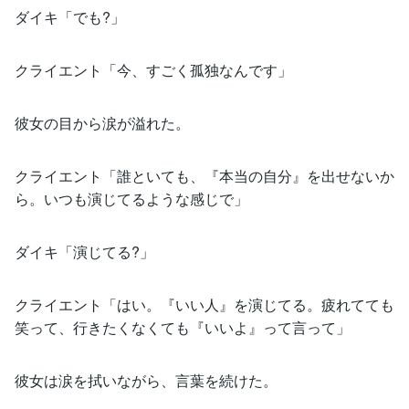
ダイキ「でも?」
クライエント「今、すごく孤独なんです」
彼女の目から涙が溢れた。
クライエント「誰といても、『本当の自分』を出せないか
ら。いつも演じてるような感じで」
ダイキ「演じてる?」
クライエント「はい。『いい人』を演じてる。疲れてても
笑って、行きたくなくても『いいよ』って言って」
彼女は涙を拭いながら、言葉を続けた。