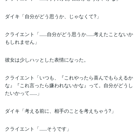
ダイキ「自分がどう思うか、じゃなくて?」
クライエント「......自分がどう思うか......考えたことないか
もしれません」
彼女は少しハッとした表情になった。
クライエント「いつも、『これやったら喜んでもらえるか
な』『これ言ったら嫌われないかな』って。自分がどうし
たいかって......」
ダイキ「考える前に、相手のことを考えちゃう?」
クライエント「......そうです」