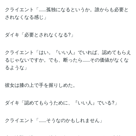
クライエント「......孤独になるというか。誰からも必要と
されなくなる感じ」
ダイキ「必要とされなくなる?」
クライエント「はい。『いい人』でいれば、認めてもらえ
るじゃないですか。でも、断ったら......その価値がなくな
るような」
彼女は膝の上で手を握りしめた。
ダイキ「認めてもらうために、『いい人』でいる?」
クライエント「......そうなのかもしれません」