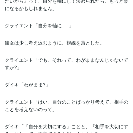
たいから』って、自分を軸にして決められたら、もっと楽
になるかもしれません」
クライエント「自分を軸に......」
彼女は少し考え込むように、視線を落とした。
クライエント「でも、それって、わがままなんじゃないで
すか?」
ダイキ「わがまま?」
クライエント「はい。自分のことばっかり考えて、相手の
ことを考えないのって」
ダイキ「『自分を大切にする』ことと、『相手を大切にす