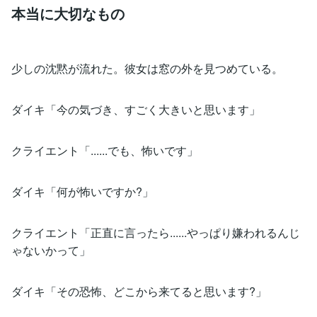
本当に大切なもの
少しの沈黙が流れた。彼女は窓の外を見つめている。
ダイキ「今の気づき、すごく大きいと思います」
クライエント「......でも、怖いです」
ダイキ「何が怖いですか?」
クライエント「正直に言ったら......やっぱり嫌われるんじ
ゃないかって」
ダイキ「その恐怖、どこから来てると思います?」