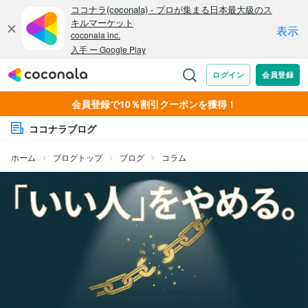
会員登録で10％割引クーポンを獲得！
ココナラブログ
ホーム
ブログトップ
ブログ
コラム