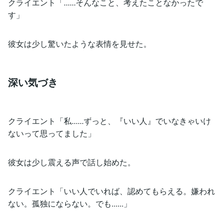
クライエント「......そんなこと、考えたことなかったで
す」
彼女は少し驚いたような表情を見せた。
深い気づき
クライエント「私......ずっと、『いい人』でいなきゃいけ
ないって思ってました」
彼女は少し震える声で話し始めた。
クライエント「いい人でいれば、認めてもらえる。嫌われ
ない。孤独にならない。でも......」