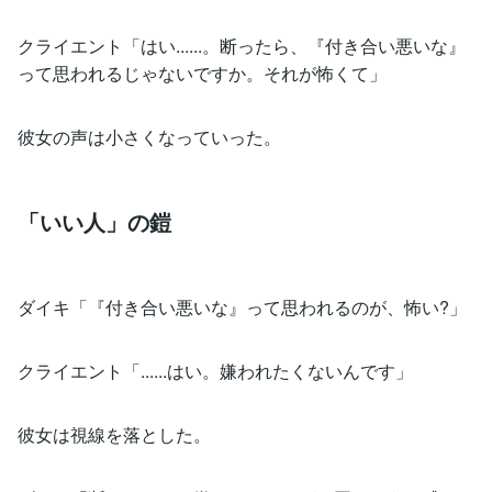
クライエント「はい......。断ったら、『付き合い悪いな』
って思われるじゃないですか。それが怖くて」
彼女の声は小さくなっていった。
「いい人」の鎧
ダイキ「『付き合い悪いな』って思われるのが、怖い?」
クライエント「......はい。嫌われたくないんです」
彼女は視線を落とした。