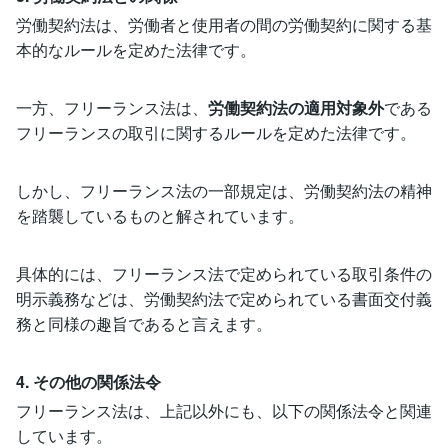
労働契約法は、労働者と使用者の間の労働契約に関する基
本的なルールを定めた法律です。
一方、フリーランス法は、
労働契約法の適用対象外
である
フリーランスの取引に関するルールを定めた法律です。
しかし、フリーランス法の一部規定は、労働契約法の精神
を踏襲しているものと解されています。
具体的には、フリーランス法で定められている取引条件の
明示義務などは、労働契約法で定められている書面交付義
務と同様の趣旨であると言えます。
4. その他の関係法令
フリーランス法は、上記以外にも、以下の関係法令と関連
しています。