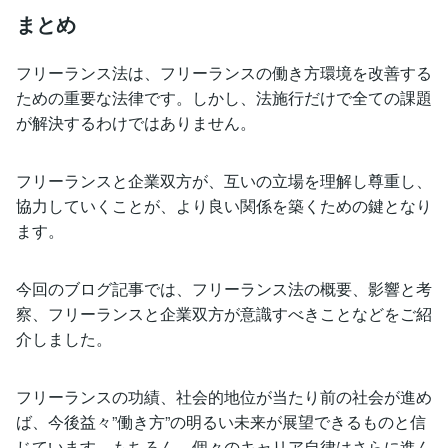
まとめ
フリーランス法は、フリーランスの働き方環境を改善する
ための重要な法律です。しかし、法施行だけで全ての課題
が解決するわけではありません。
フリーランスと企業双方が、互いの立場を理解し尊重し、
協力していくことが、より良い関係を築くための鍵となり
ます。
今回のブログ記事では、フリーランス法の概要、影響と考
察、フリーランスと企業双方が意識すべきことなどをご紹
介しました。
フリーランスの功績、社会的地位が当たり前の社会が進め
ば、今後益々”働き方”の明るい未来が展望できるものと信
じています。もちろん、個々のキャリア自律はさらに進ん