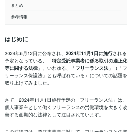
まとめ
参考情報
はじめに
2024年5月12日に公布され、
2024年11月1日に施行
される
予定となっている、「
特定受託事業者に係る取引の適正化
等に関する法律
」、いわゆる、「
フリーランス法
」（「フ
リーランス保護法」とも呼ばれている）についての話題を
取り上げてみました。
さて、2024年11月1日施行予定の「フリーランス法」は、
個人事業主として働くフリーランスの労働環境を大きく改
善する画期的な法律として注目されています。
この法律では、発注事業者に対して、フリーランスとの取