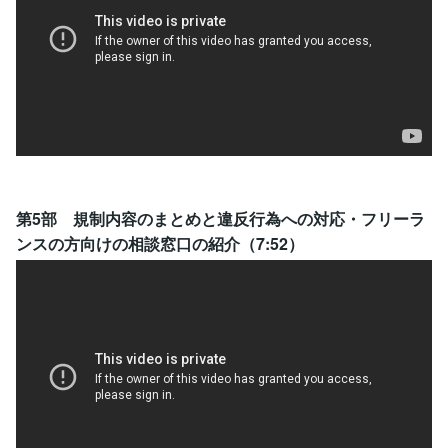
第5部 規制内容のまとめと違反行為への対応・フリーラ
ンスの方向けの相談窓口の紹介（7:52）