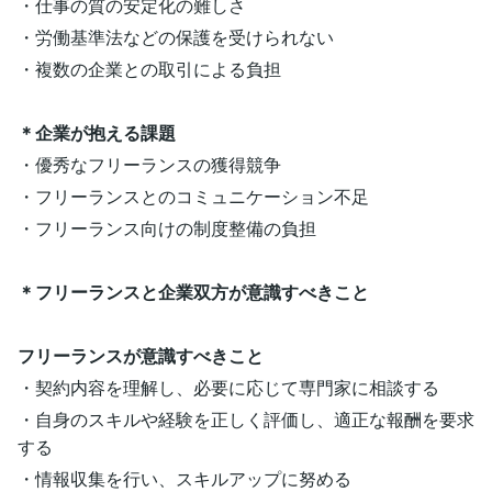
・仕事の質の安定化の難しさ
・労働基準法などの保護を受けられない
・複数の企業との取引による負担
＊企業が抱える課題
・優秀なフリーランスの獲得競争
・フリーランスとのコミュニケーション不足
・フリーランス向けの制度整備の負担
＊フリーランスと企業双方が意識すべきこと
フリーランスが意識すべきこと
・契約内容を理解し、必要に応じて専門家に相談する
・自身のスキルや経験を正しく評価し、適正な報酬を要求
する
・情報収集を行い、スキルアップに努める