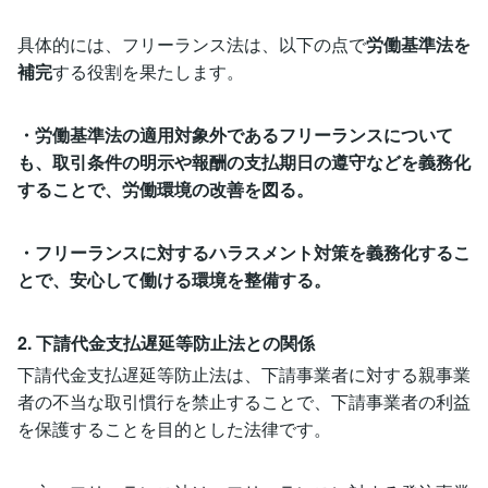
具体的には、フリーランス法は、以下の点で
労働基準法を
補完
する役割を果たします。
・労働基準法の適用対象外であるフリーランスについて
も、取引条件の明示や報酬の支払期日の遵守などを義務化
することで、労働環境の改善を図る。
・フリーランスに対するハラスメント対策を義務化するこ
とで、安心して働ける環境を整備する。
2. 下請代金支払遅延等防止法との関係
下請代金支払遅延等防止法は、下請事業者に対する親事業
者の不当な取引慣行を禁止することで、下請事業者の利益
を保護することを目的とした法律です。