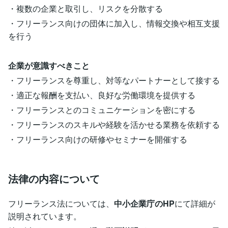
・複数の企業と取引し、リスクを分散する
・フリーランス向けの団体に加入し、情報交換や相互支援
を行う
企業が意識すべきこと
・フリーランスを尊重し、対等なパートナーとして接する
・適正な報酬を支払い、良好な労働環境を提供する
・フリーランスとのコミュニケーションを密にする
・フリーランスのスキルや経験を活かせる業務を依頼する
・フリーランス向けの研修やセミナーを開催する
法律の内容について
フリーランス法については、
中小企業庁のHP
にて詳細が
説明されています。