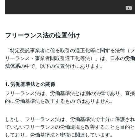
フリーランス法の位置付け
「特定受託事業者に係る取引の適正化等に関する法律（フ
リーランス・事業者間取引適正化等法）」は、日本の
労働
法体系
の中で、以下の位置付けにあります。
1. 労働基準法との関係
フリーランス法は、労働基準法とは別の法律であり、直接
的に労働基準法を改正するものではありません。
しかし、フリーランス法は、労働基準法で十分に保護され
ていないフリーランスの労働環境を改善することを目的と
しており、労働基準法と密接に関連しています。