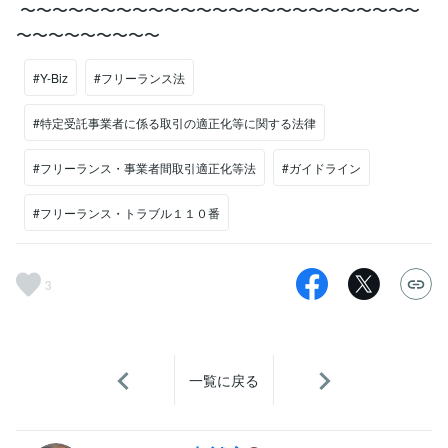
〜〜〜〜〜〜〜〜〜〜〜〜〜〜〜〜〜〜〜〜〜〜〜〜〜
〜〜〜〜〜〜〜〜〜
#Y-Biz
#フリーランス法
#特定受託事業者に係る取引の適正化等に関する法律
#フリーランス・事業者間取引適正化等法
#ガイドライン
#フリーランス・トラブル１１０番
3
一覧に戻る