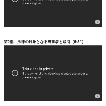
第2部 法律の対象となる当事者と取引（5:54）