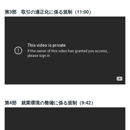
第3部 取引の適正化に係る規制（11:00）
第4部 就業環境の整備に係る規制（9:42）