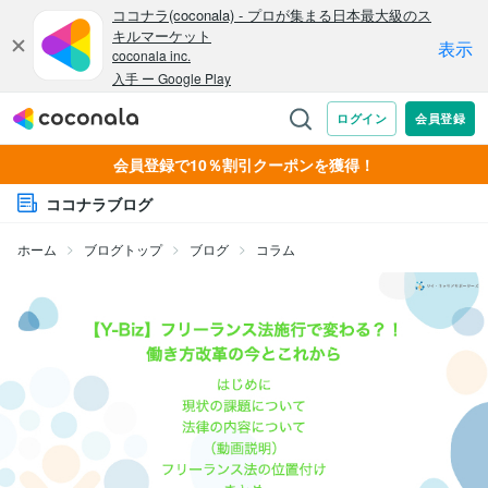
会員登録で10％割引クーポンを獲得！
ココナラブログ
ホーム
ブログトップ
ブログ
コラム