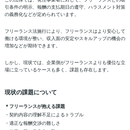
引条件の明示、報酬の支払期日の遵守、ハラスメント対策
の義務化などが定められています。
フリーランス法施行により、フリーランスはより安心して
働ける環境が整い、収入面の安定やスキルアップの機会の
増加などが期待できます。
しかし、現状では、企業側がフリーランスよりも優位な立
場に立っているケースも多く、課題も存在します。
現状の課題について
＊フリーランスが抱える課題
・契約内容の理解不足によるトラブル
・適正な報酬交渉の難しさ