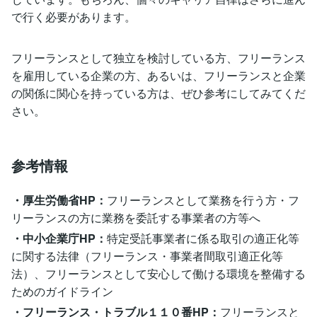
で行く必要があります。
フリーランスとして独立を検討している方、フリーランス
を雇用している企業の方、あるいは、フリーランスと企業
の関係に関心を持っている方は、ぜひ参考にしてみてくだ
さい。
参考情報
・厚生労働省HP：
フリーランスとして業務を行う方・フ
リーランスの方に業務を委託する事業者の方等へ
・中小企業庁HP：
特定受託事業者に係る取引の適正化等
に関する法律（フリーランス・事業者間取引適正化等
法）、フリーランスとして安心して働ける環境を整備する
ためのガイドライン
・フリーランス・トラブル１１０番HP：
フリーランスと