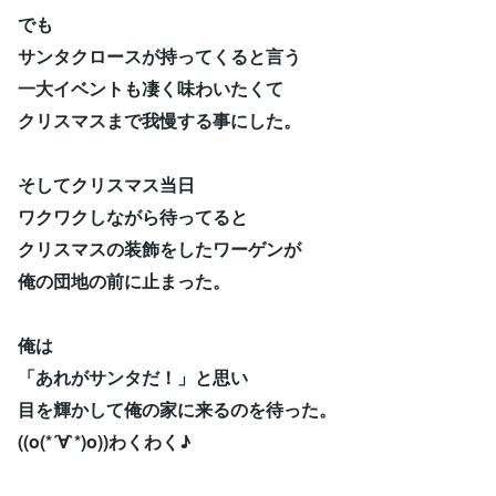
でも
サンタクロースが持ってくると言う
一大イベントも凄く味わいたくて
クリスマスまで我慢する事にした。
そしてクリスマス当日
ワクワクしながら待ってると
クリスマスの装飾をしたワーゲンが
俺の団地の前に止まった。
俺は
「あれがサンタだ！」と思い
目を輝かして俺の家に来るのを待った。
((o(*´∀`*)o))わくわく♪