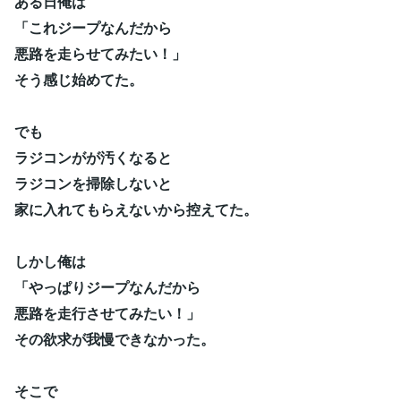
ある日俺は
「これジープなんだから
悪路を走らせてみたい！」
そう感じ始めてた。
でも
ラジコンがが汚くなると
ラジコンを掃除しないと
家に入れてもらえないから控えてた。
しかし俺は
「やっぱりジープなんだから
悪路を走行させてみたい！」
その欲求が我慢できなかった。
そこで