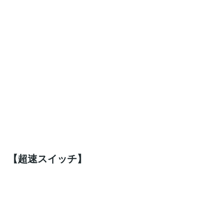
【超速スイッチ】