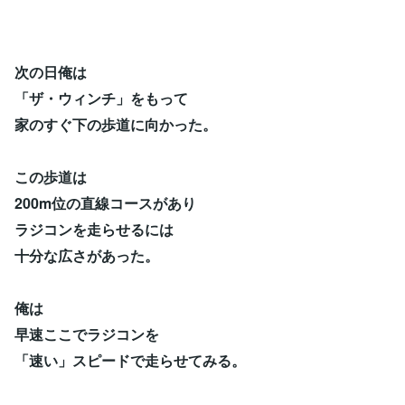
次の日俺は
「ザ・ウィンチ」をもって
家のすぐ下の歩道に向かった。
この歩道は
200m位の直線コースがあり
ラジコンを走らせるには
十分な広さがあった。
俺は
早速ここでラジコンを
「速い」スピードで走らせてみる。