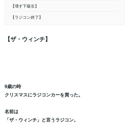
【壊す下級生】
【ラジコン終了】
【ザ・ウィンチ】
9歳の時
クリスマスにラジコンカーを買った。
名前は
「ザ・ウィンチ」と言うラジコン。