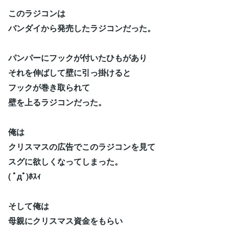
このラジコンは
バンダイから発売したラジコンだった。
パンパーにフックが付いたひもがあり
それを伸ばして壁に引っ掛けると
フックが巻き取られて
壁を上るラジコンだった。
俺は
クリスマスの広告でこのラジコンを見て
スグに欲しくなってしまった。
( ﾟдﾟ)ﾎｽｨ
そして俺は
母親にクリスマス資金をもらい