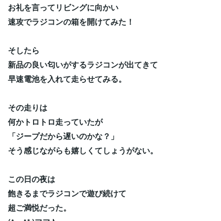
お礼を言ってリビングに向かい
速攻でラジコンの箱を開けてみた！
そしたら
新品の良い匂いがするラジコンが出てきて
早速電池を入れて走らせてみる。
その走りは
何かトロトロ走っていたが
「ジープだから遅いのかな？」
そう感じながらも嬉しくてしょうがない。
この日の夜は
飽きるまでラジコンで遊び続けて
超ご満悦だった。