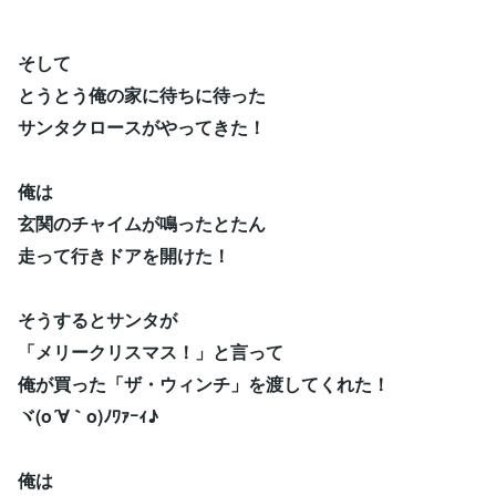
そして
とうとう俺の家に待ちに待った
サンタクロースがやってきた！
俺は
玄関のチャイムが鳴ったとたん
走って行きドアを開けた！
そうするとサンタが
「メリークリスマス！」と言って
俺が買った「ザ・ウィンチ」を渡してくれた！
ヾ(o´∀｀o)ﾉﾜｧｰｨ♪
俺は