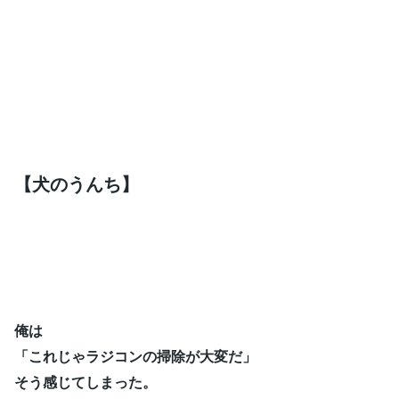
【犬のうんち】
俺は
「これじゃラジコンの掃除が大変だ」
そう感じてしまった。