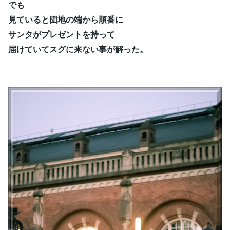
でも
見ていると団地の端から順番に
サンタがプレゼントを持って
届けていてスグに来ない事が解った。