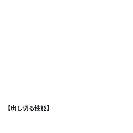
【出し切る性能】