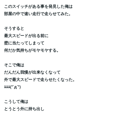
このスイッチがある事を発見した俺は
部屋の中で速い走行で走らせてみた。
そうすると
最大スピードが出る前に
壁に当たってしまって
何だか気持ちがモヤモヤする。
そこで俺は
だんだん我慢が出来なくなって
外で最大スピードで走らせたくなった。
ﾑﾑﾑ(*`д´*)
こうして俺は
とうとう外に持ち出し