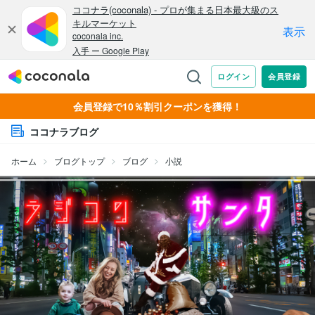
会員登録で10％割引クーポンを獲得！
ココナラブログ
ホーム
ブログトップ
ブログ
小説