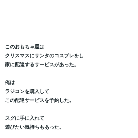
このおもちゃ屋は
クリスマスにサンタのコスプレをし
家に配達するサービスがあった。
俺は
ラジコンを購入して
この配達サービスを予約した。
スグに手に入れて
遊びたい気持ちもあった。