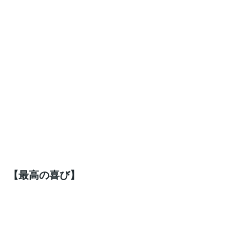
【最高の喜び】