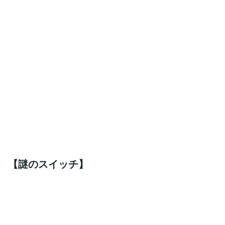
【謎のスイッチ】