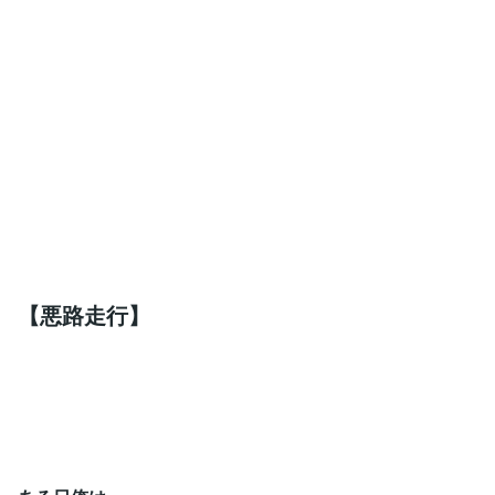
【悪路走行】