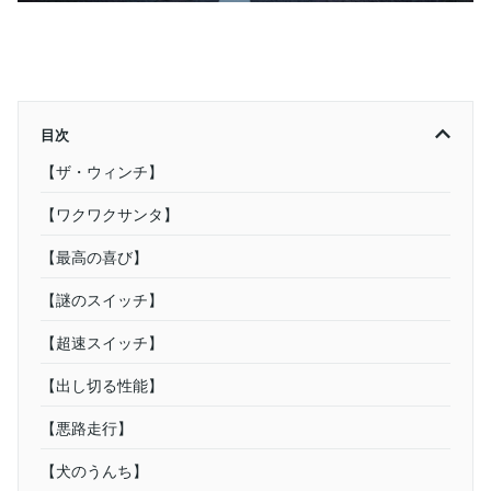
目次
【ザ・ウィンチ】
【ワクワクサンタ】
【最高の喜び】
【謎のスイッチ】
【超速スイッチ】
【出し切る性能】
【悪路走行】
【犬のうんち】