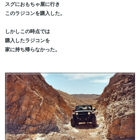
スグにおもちゃ屋に行き
このラジコンを購入した。
しかしこの時点では
購入したラジコンを
家に持ち帰らなかった。