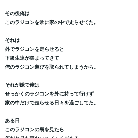
その後俺は
このラジコンを常に家の中で走らせてた。
それは
外でラジコンを走らせると
下級生達が集まってきて
俺のラジコン遊びを取られてしまうから。
それが嫌で俺は
せっかくのラジコンを外に持って行けず
家の中だけで走らせる日々を過ごしてた。
ある日
このラジコンの裏を見たら