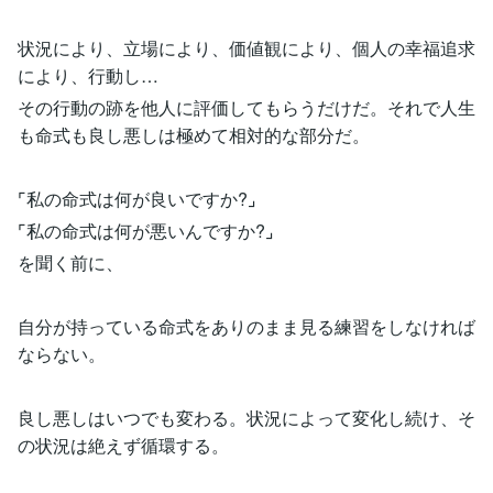
状況により、立場により、価値観により、個人の幸福追求
により、行動し…
その行動の跡を他人に評価してもらうだけだ。それで人生
も命式も良し悪しは極めて相対的な部分だ。
⌜私の命式は何が良いですか?⌟
⌜私の命式は何が悪いんですか?⌟
を聞く前に、
自分が持っている命式をありのまま見る練習をしなければ
ならない。
良し悪しはいつでも変わる。状況によって変化し続け、そ
の状況は絶えず循環する。