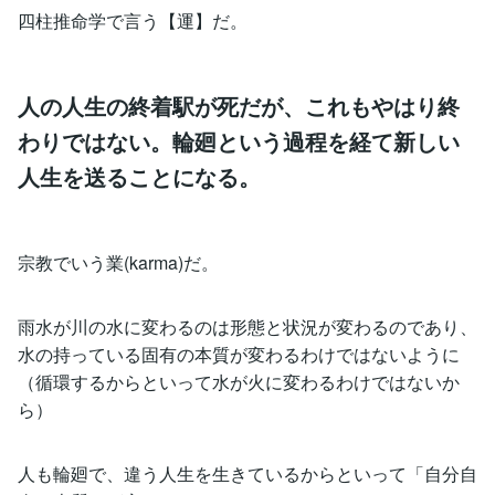
四柱推命学で言う【運】だ。
人の人生の終着駅が死だが、これもやはり終
わりではない。輪廻という過程を経て新しい
人生を送ることになる。
宗教でいう業(karma)だ。
雨水が川の水に変わるのは形態と状況が変わるのであり、
水の持っている固有の本質が変わるわけではないように
（循環するからといって水が火に変わるわけではないか
ら）
人も輪廻で、違う人生を生きているからといって「自分自