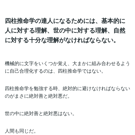
四柱推命学の達人になるためには、基本的に
人に対する理解、世の中に対する理解、自然
に対する十分な理解がなければならない。
機械的に文字をいくつか覚え、大まかに組み合わせるよう
に自己合理化するのは、四柱推命学ではない。
四柱推命学を勉強する時、絶対的に避けなければならない
のがまさに絶対善と絶対悪だ。
世の中に絶対善と絶対悪はない。
人間も同じだ。