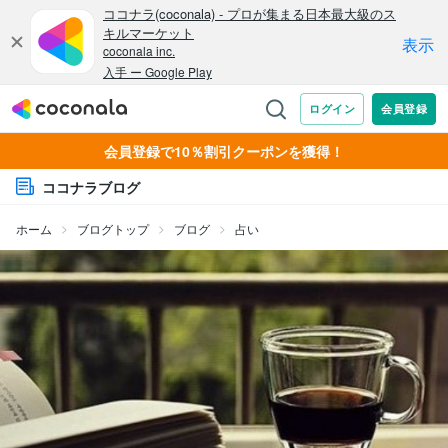
会員登録で10％割引クーポンを獲得！
ココナラブログ
ホーム
ブログトップ
ブログ
占い