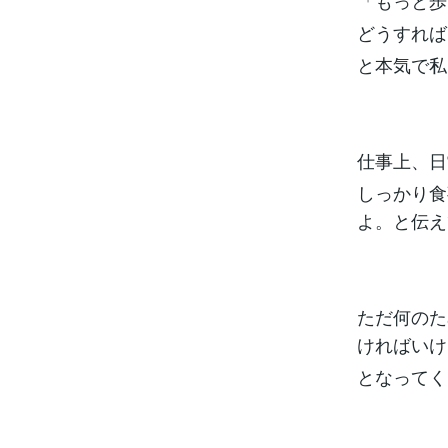
「もっと歩
どうすれば
と本気で私
仕事上、日
しっかり食
よ。と伝え
ただ何のた
ければいけ
となってく