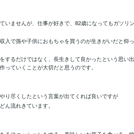
ていませんが、仕事が好きで、82歳になってもガソリ
収入で孫や子供におもちゃを買うのが生きがいだと仰
をするだけではなく、長生きして良かったという思い
作っていくことが大切だと思うのです。
やり尽くしたという言葉が出てくれば良いですが
どん流れきています。