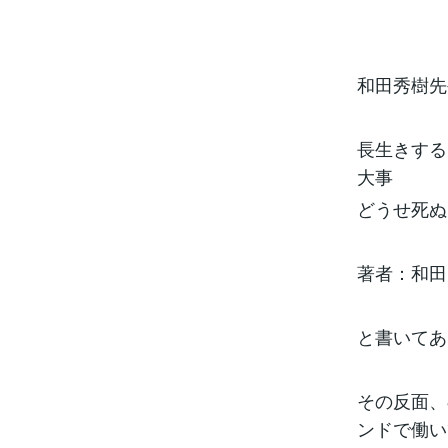
和田秀樹先
長生きする
大事
どうせ死ぬ
著者：和田
と書いてあ
その反面、
ンドで働い