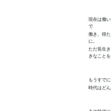
現在は働い
で
働き、得た
に、
ただ長生き
きなことを
もうすでに
時代はどん