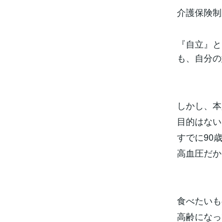
介護保険制
『自立』と
も、自分の
しかし、本
目的はない
すでに90
高血圧だか
食べたいも
高齢になっ