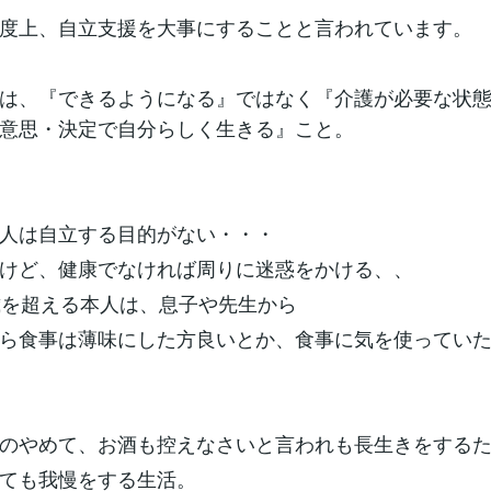
度上、自立支援を大事にすることと言われています。
は、『できるようになる』ではなく『介護が必要な状
意思・決定で自分らしく生きる』こと。
人は自立する目的がない・・・
けど、健康でなければ周りに迷惑をかける、、
歳を超える本人は、息子や先生から
ら食事は薄味にした方良いとか、食事に気を使ってい
のやめて、お酒も控えなさいと言われも長生きをする
ても我慢をする生活。