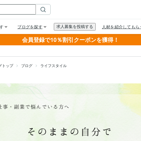
会員登録で10％割引クーポンを獲得！
グトップ
ブログ
ライフスタイル