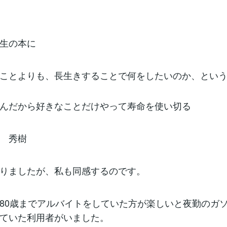
生の本に
ことよりも、長生きすることで何をしたいのか、とい
んだから好きなことだけやって寿命を使い切る
 秀樹
りましたが、私も同感するのです。
80歳までアルバイトをしていた方が楽しいと夜勤のガ
ていた利用者がいました。