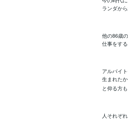
今の時代に
ランダから
他の86歳
仕事をする
アルバイト
生まれたか
と仰る方も
人それぞれ