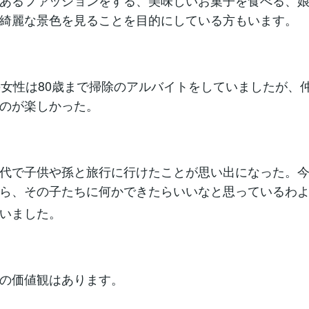
あるファッションをする、美味しいお菓子を食べる、
綺麗な景色を見ることを目的にしている方もいます。
の女性は80歳まで掃除のアルバイトをしていましたが、
のが楽しかった。
代で子供や孫と旅行に行けたことが思い出になった。
ら、その子たちに何かできたらいいなと思っているわ
いました。
の価値観はあります。