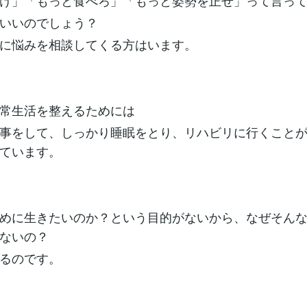
け」「もっと食べろ」「もっと姿勢を正せ」って言っ
いいのでしょう？
に悩みを相談してくる方はいます。
常生活を整えるためには
事をして、しっかり睡眠をとり、リハビリに行くこと
ています。
めに生きたいのか？という目的がないから、なぜそん
ないの？
るのです。