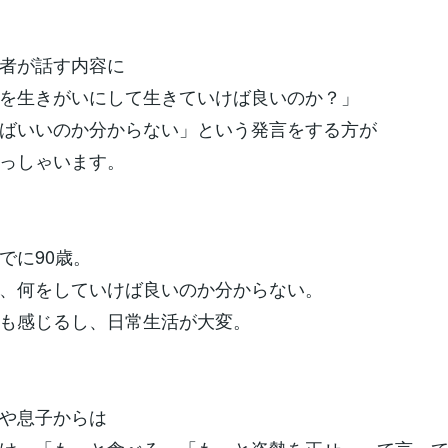
者が話す内容に
を生きがいにして生きていけば良いのか？」
ばいいのか分からない」という発言をする方が
っしゃいます。
でに90歳。
、何をしていけば良いのか分からない。
も感じるし、日常生活が大変。
や息子からは