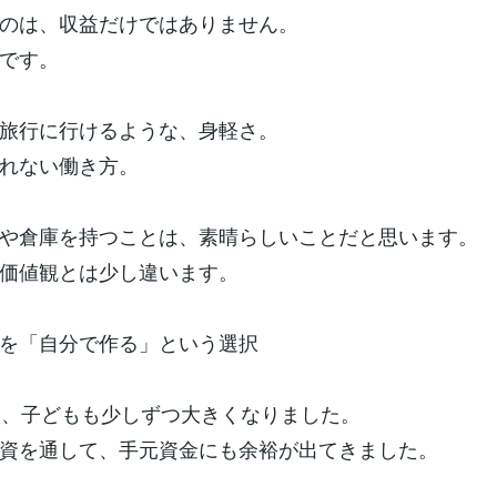
のは、収益だけではありません。
です。
旅行に行けるような、身軽さ。
れない働き方。
や倉庫を持つことは、素晴らしいことだと思います。
価値観とは少し違います。
を「自分で作る」という選択
り、子どもも少しずつ大きくなりました。
資を通して、手元資金にも余裕が出てきました。