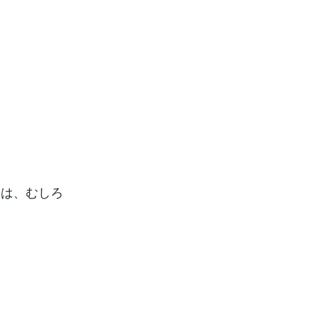
とは、むしろ