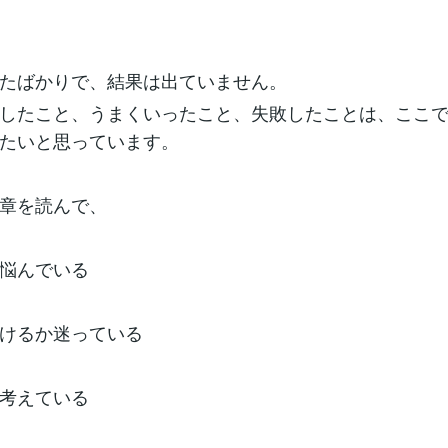
たばかりで、結果は出ていません。
したこと、うまくいったこと、失敗したことは、ここ
たいと思っています。
章を読んで、
悩んでいる
けるか迷っている
考えている