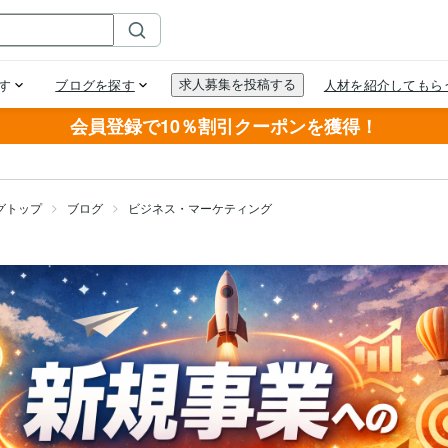
会員登録で10％割引クーポンを獲得！
グトップ
ブログ
ビジネス・マーケティング