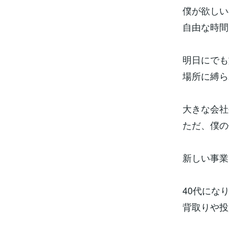
僕が欲しい
自由な時間
明日にでも
場所に縛ら
大きな会社
ただ、僕の
新しい事業
40代にな
背取りや投