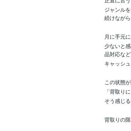
正直に言う
ジャンルを
続けながら
月に手元に
少ないと感
品対応など
キャッシュ
この状態が
「背取りに
そう感じる
背取りの限