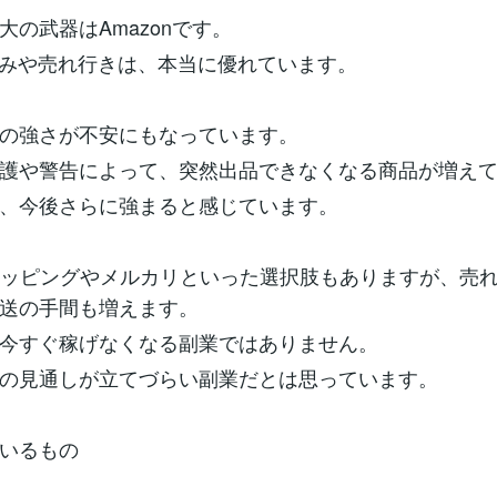
大の武器はAmazonです。
組みや売れ行きは、本当に優れています。
の強さが不安にもなっています。
護や警告によって、突然出品できなくなる商品が増え
、今後さらに強まると感じています。
!ショッピングやメルカリといった選択肢もありますが、売
送の手間も増えます。
今すぐ稼げなくなる副業ではありません。
の見通しが立てづらい副業だとは思っています。
いるもの