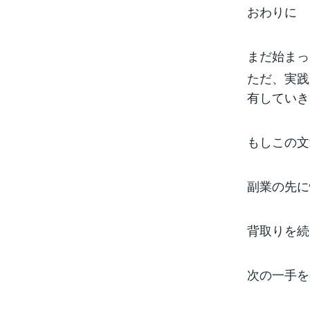
おわりに
まだ始まっ
ただ、実践
有していき
もしこの文
副業の先に
背取りを続
次の一手を