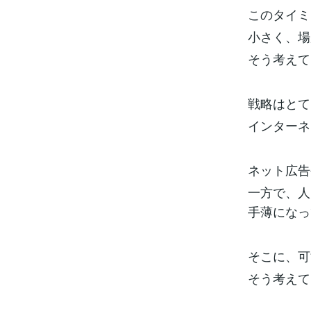
このタイミ
小さく、場
そう考えて
戦略はとて
インターネ
ネット広告
一方で、人
手薄になっ
そこに、可
そう考えて