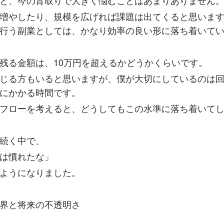
と、今の背取りで大きく悩むことはあまりありません
増やしたり、規模を広げれば課題は出てくると思いま
行う副業としては、かなり効率の良い形に落ち着いて
残る金額は、10万円を超えるかどうかくらいです。
じる方もいると思いますが、僕が大切にしているのは
にかかる時間です。
フローを考えると、どうしてもこの水準に落ち着いて
続く中で、
は慣れたな」
ようになりました。
界と将来の不透明さ