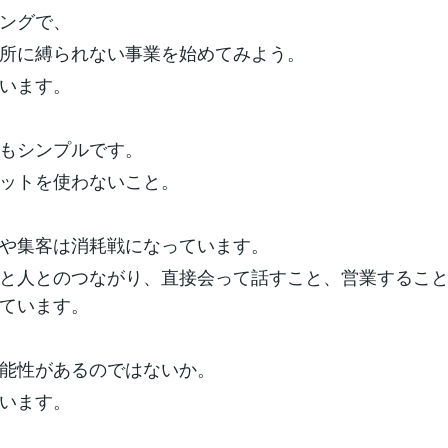
ングで、
所に縛られない事業を始めてみよう。
います。
もシンプルです。
ットを使わないこと。
や集客は消耗戦になっています。
と人とのつながり、直接会って話すこと、営業するこ
ています。
能性があるのではないか。
います。