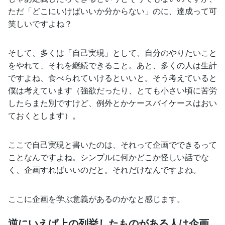
ただ「どこにいけばいいか分からない」のに、達成って可
笑しいですよね？
そして、多くは「自己実現」として、自分のやりたいこと
をやれて、それを継続できること。あと、多くの人は生計
ですよね、食べられていけるといいと。そう考えていると
僕は考えています（強欲だったり、とても小さい頃に苦労
したらまた別ですけど、例外とかケースバイケースはおい
ておくとします）。
ここで自己実現と書いたのは、それって企画でできるって
ことなんですよね。シンプルに何かどこか怪しい話でな
く、企画すればいいのだと。それだけなんですよね。
ここに企画を学ぶ意義があるのかなと感じます。
逆にいえば上の列挙したものがある人は企画