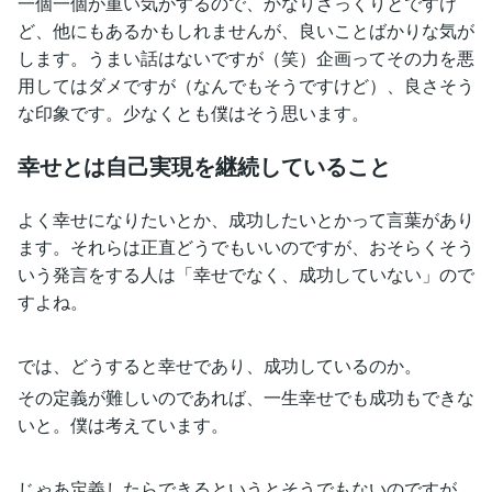
一個一個が重い気がするので、かなりざっくりとですけ
ど、他にもあるかもしれませんが、良いことばかりな気が
します。うまい話はないですが（笑）企画ってその力を悪
用してはダメですが（なんでもそうですけど）、良さそう
な印象です。少なくとも僕はそう思います。
幸せとは自己実現を継続していること
よく幸せになりたいとか、成功したいとかって言葉があり
ます。それらは正直どうでもいいのですが、おそらくそう
いう発言をする人は「幸せでなく、成功していない」ので
すよね。
では、どうすると幸せであり、成功しているのか。
その定義が難しいのであれば、一生幸せでも成功もできな
いと。僕は考えています。
じゃあ定義したらできるというとそうでもないのですが、