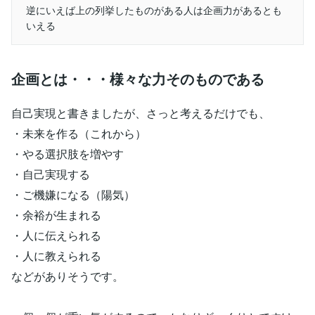
逆にいえば上の列挙したものがある人は企画力があるとも
いえる
企画とは・・・様々な力そのものである
自己実現と書きましたが、さっと考えるだけでも、
・未来を作る（これから）
・やる選択肢を増やす
・自己実現する
・ご機嫌になる（陽気）
・余裕が生まれる
・人に伝えられる
・人に教えられる
などがありそうです。