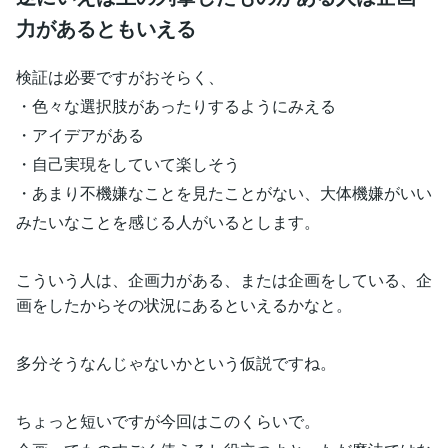
力があるともいえる
検証は必要ですがおそらく、
・色々な選択肢があったりするようにみえる
・アイデアがある
・自己実現をしていて楽しそう
・あまり不機嫌なことを見たことがない、大体機嫌がいい
みたいなことを感じる人がいるとします。
こういう人は、企画力がある、または企画をしている、企
画をしたからその状況にあるといえるかなと。
多分そうなんじゃないかという仮説ですね。
ちょっと短いですが今回はこのくらいで。