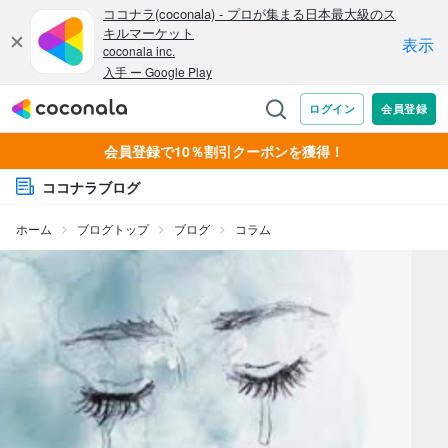
会員登録で10％割引クーポンを獲得！
ココナラブログ
ホーム
ブログトップ
ブログ
コラム