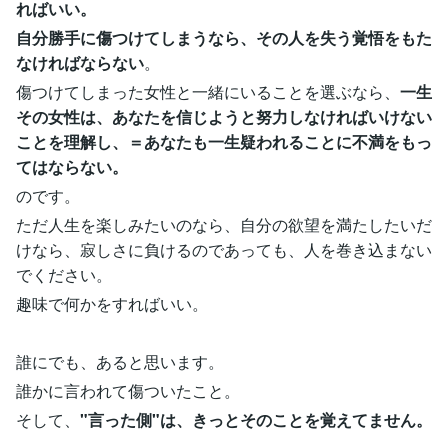
ればいい。
自分勝手に傷つけてしまうなら、その人を失う覚悟をもた
なければならない
。
傷つけてしまった女性と一緒にいることを選ぶなら、
一生
その女性は、あなたを信じようと努力しなければいけない
ことを理解し、＝あなたも一生疑われることに不満をもっ
てはならない。
のです。
ただ人生を楽しみたいのなら、自分の欲望を満たしたいだ
けなら、寂しさに負けるのであっても、人を巻き込まない
でください。
趣味で何かをすればいい。
誰にでも、あると思います。
誰かに言われて傷ついたこと。
そして、
"言った側"は、きっとそのことを覚えてません。