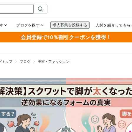
会員登録で10％割引クーポンを獲得！
グトップ
ブログ
美容・ファッション