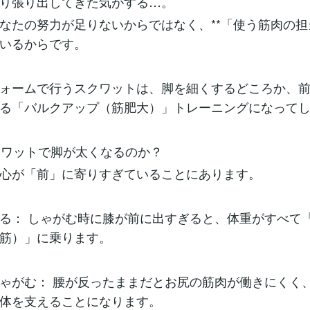
り張り出してきた気がする…。
なたの努力が足りないからではなく、**「使う筋肉の担当
いるからです。
ォームで行うスクワットは、脚を細くするどころか、
る「バルクアップ（筋肥大）」トレーニングになって
スクワットで脚が太くなるのか？
心が「前」に寄りすぎていることにあります。
る： しゃがむ時に膝が前に出すぎると、体重がすべて
筋）」に乗ります。
ゃがむ： 腰が反ったままだとお尻の筋肉が働きにくく
体を支えることになります。