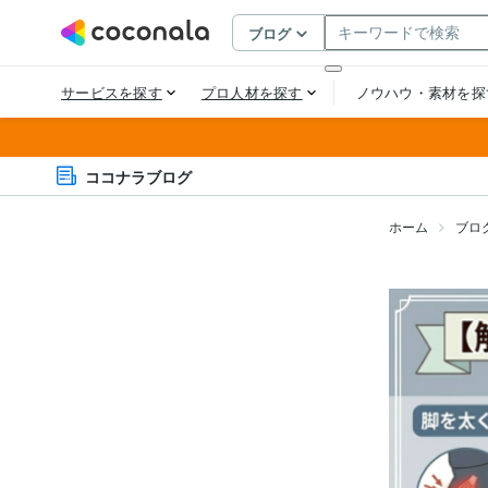
ココナラブログ
ホーム
ブロ