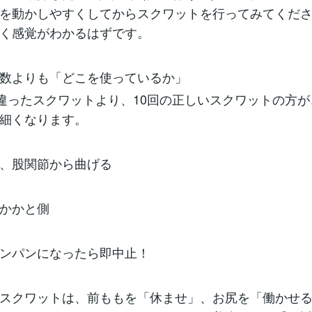
を動かしやすくしてからスクワットを行ってみてくだ
く感覚がわかるはずです。
数よりも「どこを使っているか」
間違ったスクワットより、10回の正しいスクワットの方
細くなります。
、股関節から曲げる
かかと側
ンパンになったら即中止！
スクワットは、前ももを「休ませ」、お尻を「働かせ