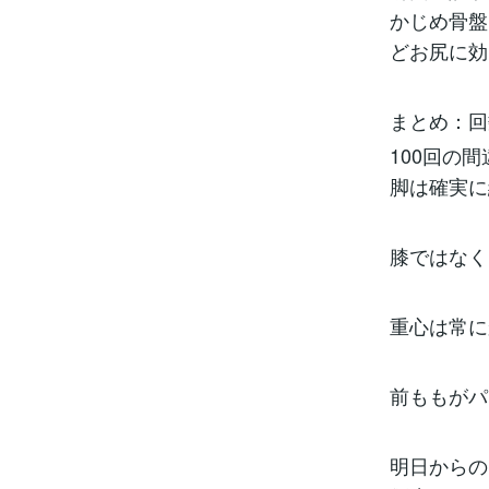
かじめ骨盤
どお尻に効
まとめ：回
100回の
脚は確実に
膝ではなく
重心は常に
前ももがパ
明日からの