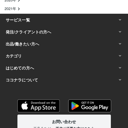
2021年