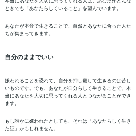
本当にあなたを大切に思ってくれる人は、あなたがどんな
ときでも「あなたらしくいること」を望んでいます。
あなたが本音で生きることで、自然とあなたに合った人た
ちが集まってきます。
自分のままでいい
嫌われることを恐れて、自分を押し殺して生きるのは苦し
いものです。でも、あなたが自分らしく生きることで、本
当にあなたを大切に思ってくれる人とつながることができ
ます。
もし誰かに嫌われたとしても、それは「あなたらしく生き
た証」かもしれません。