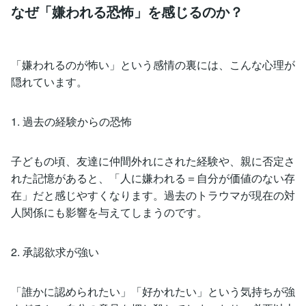
なぜ「嫌われる恐怖」を感じるのか？
「嫌われるのが怖い」という感情の裏には、こんな心理が
隠れています。
1. 過去の経験からの恐怖
子どもの頃、友達に仲間外れにされた経験や、親に否定さ
れた記憶があると、「人に嫌われる＝自分が価値のない存
在」だと感じやすくなります。過去のトラウマが現在の対
人関係にも影響を与えてしまうのです。
2. 承認欲求が強い
「誰かに認められたい」「好かれたい」という気持ちが強