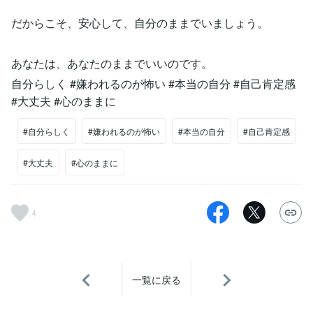
だからこそ、安心して、自分のままでいましょう。
あなたは、あなたのままでいいのです。
自分らしく #嫌われるのが怖い #本当の自分 #自己肯定感
#大丈夫 #心のままに
#自分らしく
#嫌われるのが怖い
#本当の自分
#自己肯定感
#大丈夫
#心のままに
4
一覧に戻る