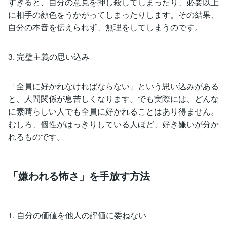
すぎると、自分の意見を押し殺してしまったり、必要以上
に相手の顔色をうかがってしまったりします。その結果、
自分の本音を伝えられず、無理をしてしまうのです。
3. 完璧主義の思い込み
「全員に好かれなければならない」という思い込みがある
と、人間関係が息苦しくなります。でも実際には、どんな
に素晴らしい人でも全員に好かれることはあり得ません。
むしろ、個性がはっきりしている人ほど、好き嫌いが分か
れるものです。
「嫌われる怖さ」を手放す方法
1. 自分の価値を他人の評価に委ねない