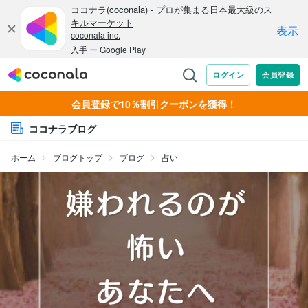
会員登録で10％割引クーポンを獲得！
ココナラブログ
ホーム
ブログトップ
ブログ
占い