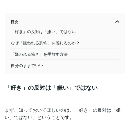
目次
「好き」の反対は「嫌い」ではない
なぜ「嫌われる恐怖」を感じるのか？
「嫌われる怖さ」を手放す方法
自分のままでいい
「好き」の反対は「嫌い」ではない
まず、知っておいてほしいのは、「好き」の反対は「嫌
い」ではない、ということです。