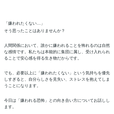
「嫌われたくない…」
そう思ったことはありませんか？
人間関係において、誰かに嫌われることを怖れるのは自然
な感情です。私たちは本能的に集団に属し、受け入れられ
ることで安心感を得る生き物だからです。
でも、必要以上に「嫌われたくない」という気持ちを優先
しすぎると、自分らしさを見失い、ストレスを抱えてしま
うことになります。
今日は「嫌われる恐怖」との向き合い方についてお話しし
ます。