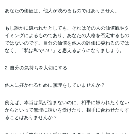
あなたの価値は、他人が決めるものではありません。
もし誰かに嫌われたとしても、それはその人の価値観やタ
イミングによるものであり、あなたの人格を否定するもの
ではないのです。自分の価値を他人の評価に委ねるのでは
なく、「私は私でいい」と思えるようになりましょう。
2. 自分の気持ちを大切にする
他人に好かれるために無理をしていませんか？
例えば、本当は気が進まないのに、相手に嫌われたくない
からといって無理に誘いを受けたり、相手に合わせたりす
ることはありませんか？