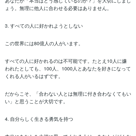
あなたが「本当はどう感じているのか？」を大切にしまし
ょう。無理に他人に合わせる必要はありません。
3. すべての人に好かれようとしない
この世界には80億人の人がいます。
すべての人に好かれるのは不可能です。たとえ10人に嫌
われたとしても、100人、1000人とあなたを好きになって
くれる人がいるはずです。
だからこそ、「合わない人とは無理に付き合わなくてもい
い」と思うことが大切です。
4. 自分らしく生きる勇気を持つ