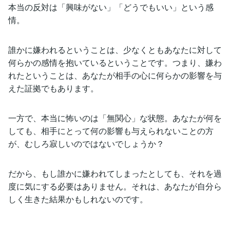
本当の反対は「興味がない」「どうでもいい」という感
情。
誰かに嫌われるということは、少なくともあなたに対して
何らかの感情を抱いているということです。つまり、嫌わ
れたということは、あなたが相手の心に何らかの影響を与
えた証拠でもあります。
一方で、本当に怖いのは「無関心」な状態。あなたが何を
しても、相手にとって何の影響も与えられないことの方
が、むしろ寂しいのではないでしょうか？
だから、もし誰かに嫌われてしまったとしても、それを過
度に気にする必要はありません。それは、あなたが自分ら
しく生きた結果かもしれないのです。