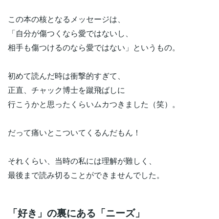
この本の核となるメッセージは、
「自分が傷つくなら愛ではないし、
相手も傷つけるのなら愛ではない」というもの。
初めて読んだ時は衝撃的すぎて、
正直、チャック博士を蹴飛ばしに
行こうかと思ったくらいムカつきました（笑）。
だって痛いとこついてくるんだもん！
それくらい、当時の私には理解が難しく、
最後まで読み切ることができませんでした。
「好き」の裏にある「ニーズ」