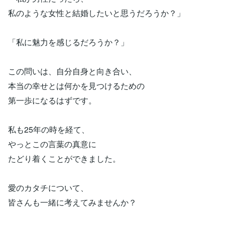
私のような女性と結婚したいと思うだろうか？」
「私に魅力を感じるだろうか？」
この問いは、自分自身と向き合い、
本当の幸せとは何かを見つけるための
第一歩になるはずです。
私も25年の時を経て、
やっとこの言葉の真意に
たどり着くことができました。
愛のカタチについて、
皆さんも一緒に考えてみませんか？