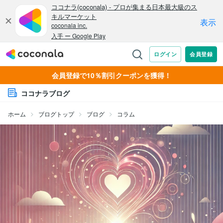
会員登録で10％割引クーポンを獲得！
ココナラブログ
ホーム
ブログトップ
ブログ
コラム