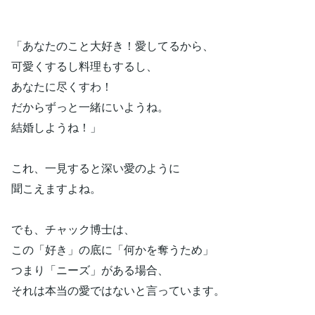
「あなたのこと大好き！愛してるから、
可愛くするし料理もするし、
あなたに尽くすわ！
だからずっと一緒にいようね。
結婚しようね！」
これ、一見すると深い愛のように
聞こえますよね。
でも、チャック博士は、
この「好き」の底に「何かを奪うため」
つまり「ニーズ」がある場合、
それは本当の愛ではないと言っています。