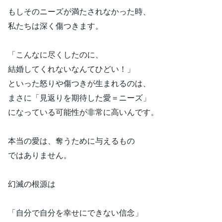
もしそのニーズが満たされなかった時、
私たちは深く傷つきます。
「こんなに尽くしたのに、
結婚してくれないなんてひどい！」
といった怒りや傷つきが生まれるのは、
まさに「見返りを期待した愛＝ニーズ」
になっている可能性が非常に高いんです。
本当の愛は、奪うために与えるもの
ではありません。
幻滅の根源は
「自分で自分を幸せにできない信念」