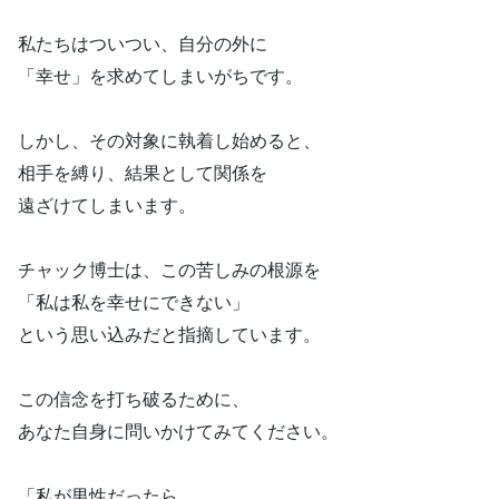
私たちはついつい、自分の外に
「幸せ」を求めてしまいがちです。
しかし、その対象に執着し始めると、
相手を縛り、結果として関係を
遠ざけてしまいます。
チャック博士は、この苦しみの根源を
「私は私を幸せにできない」
という思い込みだと指摘しています。
この信念を打ち破るために、
あなた自身に問いかけてみてください。
「私が男性だったら、