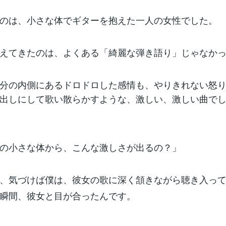
のは、小さな体でギターを抱えた一人の女性でした。
えてきたのは、よくある「綺麗な弾き語り」じゃなか
分の内側にあるドロドロした感情も、やりきれない怒
出しにして歌い散らかすような、激しい、激しい曲で
の小さな体から、こんな激しさが出るの？」
、気づけば僕は、彼女の歌に深く頷きながら聴き入っ
瞬間、彼女と目が合ったんです。