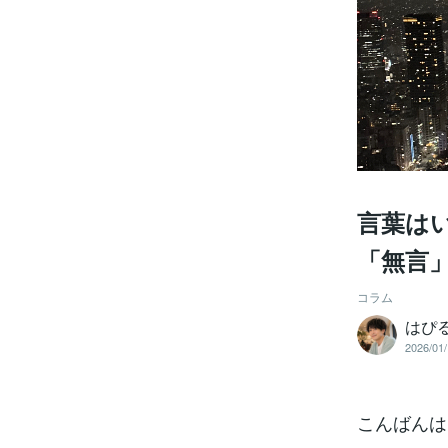
言葉は
「無言」
コラム
はぴ
2026/01/
こんばんは！( 