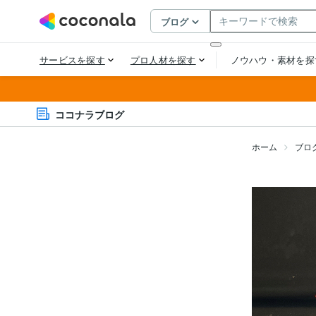
ココナラブログ
ホーム
ブロ