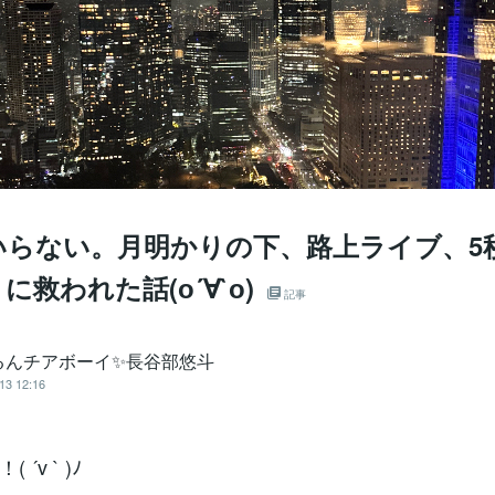
いらない。月明かりの下、路上ライブ、5
に救われた話(о´∀`о)
記事
るんチアボーイ✨長谷部悠斗
13 12:16
´v ` )ﾉ