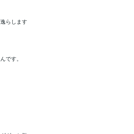
を逸らします
るんです。