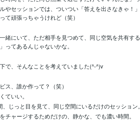
ルやセッションでは、ついつい「答えを出さなきゃ！
って頑張っちゃうけれど（笑）
一緒にいて、ただ相手を見つめて、同じ空気を共有す
」ってあるんじゃないかな。
下で、そんなことを考えていました(^-^)v
ビス、誰か作って？（笑）
くていい。
間、じっと目を見て、同じ空間にいるだけのセッション
をチャージするためだけの、静かな、でも濃い時間。