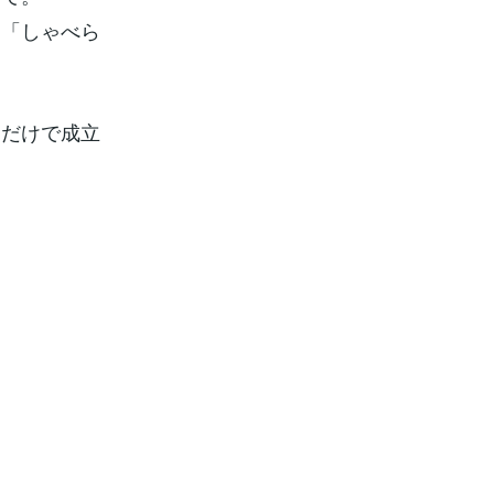
」「しゃべら
るだけで成立
。