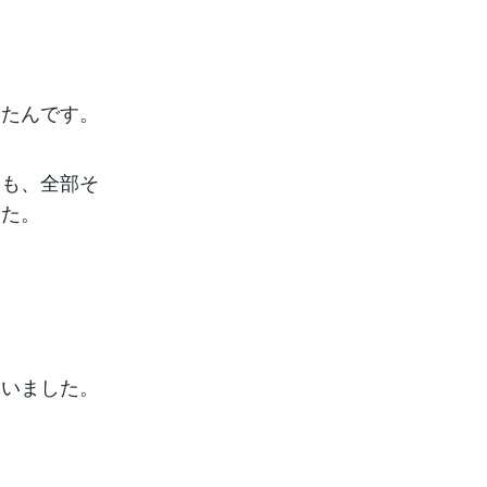
ったんです。
りも、全部そ
した。
ていました。