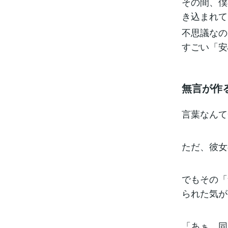
その間、僕
き込まれて
不思議なの
すごい「安心
無言が作
言葉なんて
ただ、彼女
でもその「
られた気が
「あぁ、同