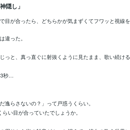
「神隠し」
で目が合ったら、どちらかが気まずくてフワッと視線
は違った。
じっと、真っ直ぐに射抜くように見たまま、歌い続け
、3秒…
だ逸らさないの？」って戸惑うくらい。
くらい目が合っていたでしょうか。