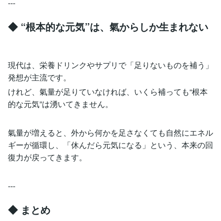
---
◆ “根本的な元気”は、氣からしか生まれない
現代は、栄養ドリンクやサプリで「足りないものを補う」
発想が主流です。
けれど、氣量が足りていなければ、いくら補っても“根本
的な元気”は湧いてきません。
氣量が増えると、外から何かを足さなくても自然にエネル
ギーが循環し、「休んだら元気になる」という、本来の回
復力が戻ってきます。
---
◆ まとめ