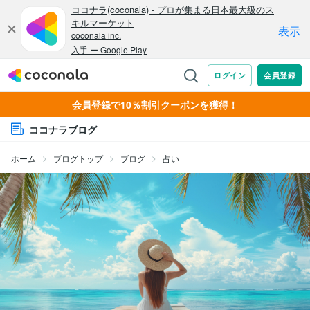
会員登録で10％割引クーポンを獲得！
ココナラブログ
ホーム
ブログトップ
ブログ
占い