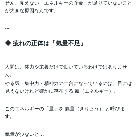
せん。見えない「エネルギーの貯金」が足りていないこと
が大きな原因なんです。
---
◆ 疲れの正体は「氣量不足」
人間は、体力や栄養だけで動いているわけではありませ
ん。
やる気・集中力・精神力の土台になっているのは、目には
見えないけれど確かに存在する 氣（エネルギー）。
このエネルギーの「量」を 氣量（きりょう） と呼びま
す。
氣量が少ないと…