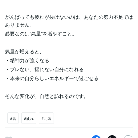
がんばっても疲れが抜けないのは、あなたの努力不足では
ありません。
必要なのは“氣量”を増やすこと。
氣量が増えると、
・精神力が強くなる
・ブレない、揺れない自分になれる
・本来の自分らしいエネルギーで過ごせる
そんな変化が、自然と訪れるのです。
#氣
#疲れ
#元気