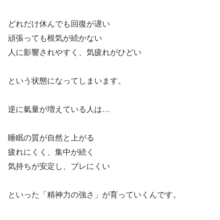
どれだけ休んでも回復が遅い
頑張っても根気が続かない
人に影響されやすく、気疲れがひどい
という状態になってしまいます。
逆に氣量が増えている人は…
睡眠の質が自然と上がる
疲れにくく、集中が続く
気持ちが安定し、ブレにくい
といった「精神力の強さ」が育っていくんです。