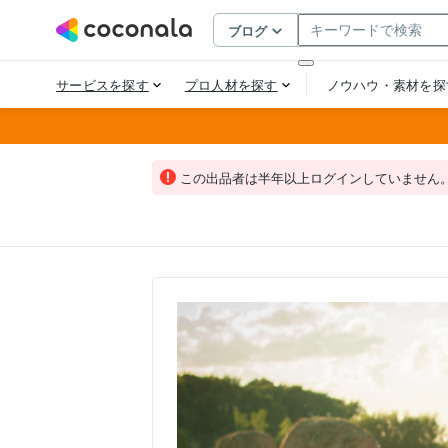
この出品者は半年以上ログインしていません