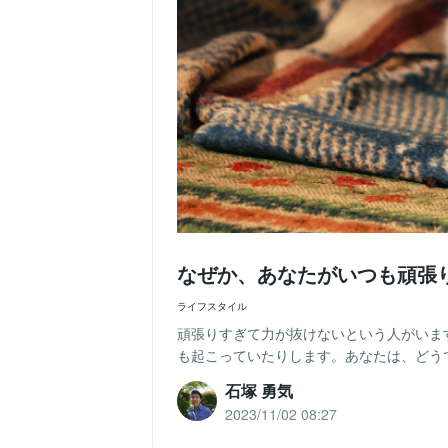
なぜか、あなたがいつも頑張
ライフスタイル
頑張りすぎて力が抜けないという人がいます
も起こっていたりします。あなたは、どうで
石塚 勇気
2023/11/02 08:27