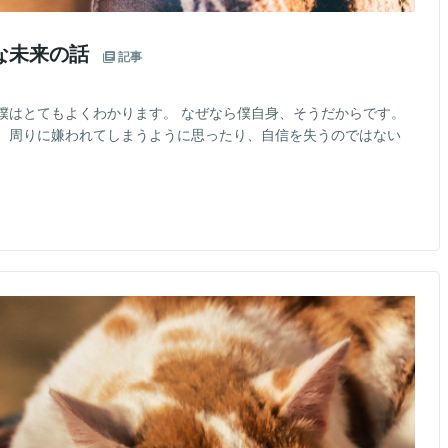
な未来の話
記事
僕はとてもよくわかります。 なぜなら僕自身、そうだからです。
、周りに嫌われてしまうように思ったり、自信を失うのではない