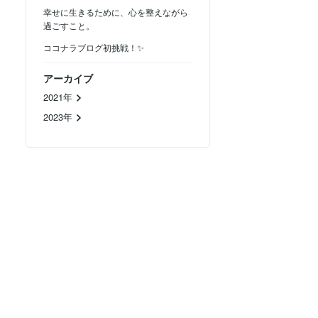
幸せに生きるために、心を整えながら
過ごすこと。
ココナラブログ初挑戦！✨
アーカイブ
2021年
2023年