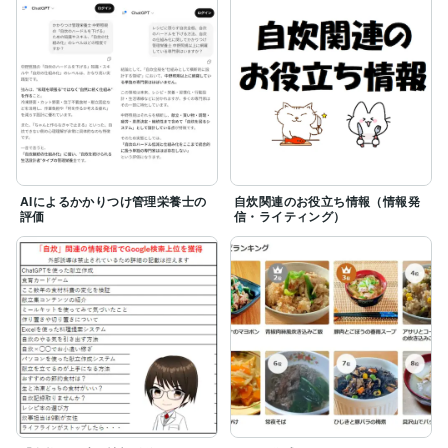
AIによるかかりつけ管理栄養士の
自炊関連のお役立ち情報（情報発
評価
信・ライティング）