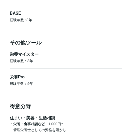
BASE
経験年数
:
3年
その他ツール
栄養マイスター
経験年数：3年
栄養Pro
経験年数：5年
得意分野
住まい・美容・生活相談
・栄養・食事相談など
1,000円〜
管理栄養士としての資格を活かし
