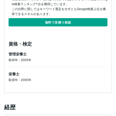
le検索ランキング1位を獲得しています。

この分野に関してはキーワード選定をせずともGoogle検索上位を獲
得できるスキルがあります。
無料で見積り相談
資格・検定
管理栄養士
取得年：2005年
栄養士
取得年：2005年
経歴