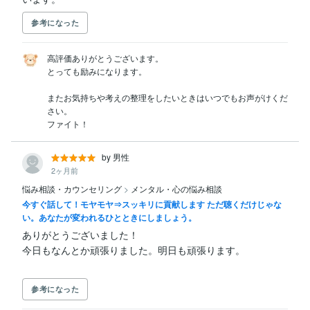
参考になった
高評価ありがとうございます。

とっても励みになります。

またお気持ちや考えの整理をしたいときはいつでもお声がけくだ
さい。

ファイト！
by 男性
2ヶ月前
悩み相談・カウンセリング
>
メンタル・心の悩み相談
今すぐ話して！モヤモヤ⇒スッキリに貢献します ただ聴くだけじゃな
い。あなたが変われるひとときにしましょう。
ありがとうございました！

参考になった